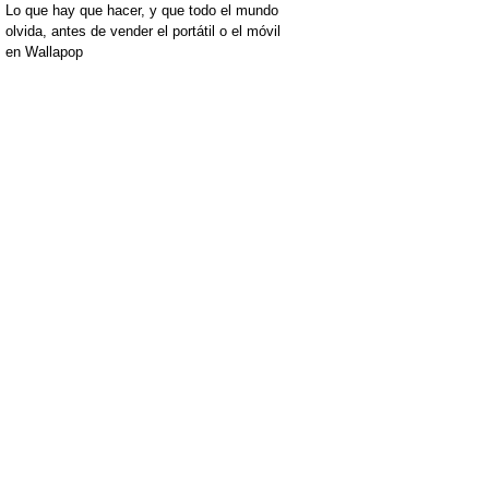
Lo que hay que hacer, y que todo el mundo
olvida, antes de vender el portátil o el móvil
en Wallapop