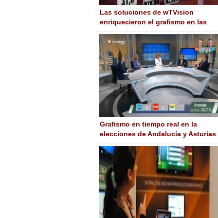
Las soluciones de wTVision
enriquecieron el grafismo en las
elecciones europeas
Grafismo en tiempo real en la
elecciones de Andalucía y Asturias