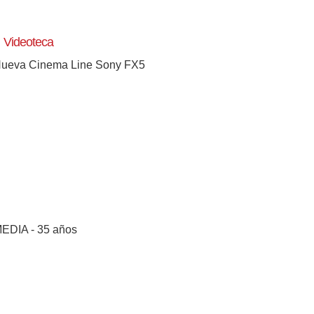
Videoteca
ueva Cinema Line Sony FX5
EDIA - 35 años