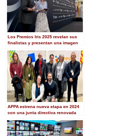
Los Premios Iris 2025 revelan sus
finalistas y presentan una imagen
renovada bajo el lema “Los haces
tú”
APPA estrena nueva etapa en 2024
con una junta directiva renovada