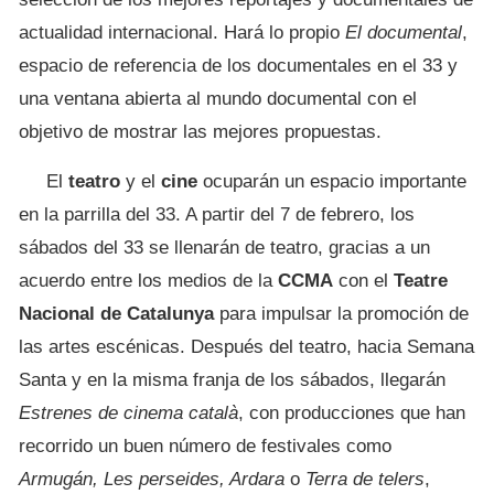
actualidad internacional. Hará lo propio
El documental
,
espacio de referencia de los documentales en el 33 y
una ventana abierta al mundo documental con el
objetivo de mostrar las mejores propuestas.
El
teatro
y el
cine
ocuparán un espacio importante
en la parrilla del 33. A partir del 7 de febrero, los
sábados del 33 se llenarán de teatro, gracias a un
acuerdo entre los medios de la
CCMA
con el
Teatre
Nacional de Catalunya
para impulsar la promoción de
las artes escénicas. Después del teatro, hacia Semana
Santa y en la misma franja de los sábados, llegarán
Estrenes de cinema català
, con producciones que han
recorrido un buen número de festivales como
Armugán, Les perseides, Ardara
o
Terra
de
telers
,