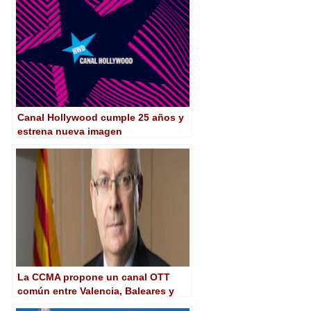
Canal Hollywood cumple 25 años y
estrena nueva imagen
La CCMA propone un canal OTT
común entre Valencia, Baleares y
Cataluña