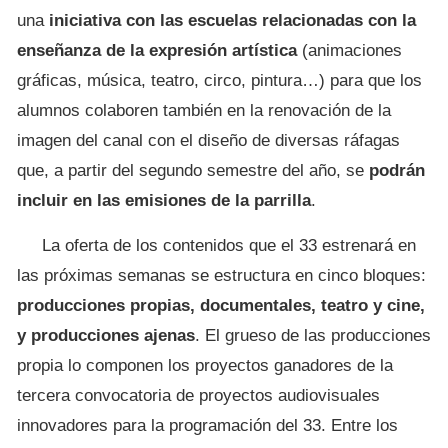
una
iniciativa con las escuelas relacionadas con la
enseñanza de la expresión artística
(animaciones
gráficas, música, teatro, circo, pintura…) para que los
alumnos colaboren también en la renovación de la
imagen del canal con el diseño de diversas ráfagas
que, a partir del segundo semestre del año, se
podrán
incluir en las emisiones de la parrilla
.
La oferta de los contenidos que el 33 estrenará en
las próximas semanas se estructura en cinco bloques:
producciones propias, documentales, teatro y cine,
y producciones ajenas
. El grueso de las producciones
propia lo componen los proyectos ganadores de la
tercera convocatoria de proyectos audiovisuales
innovadores para la programación del 33. Entre los