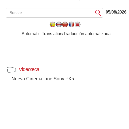
05/08/2026
Submit
Automatic Translation/Traducción automatizada
Videoteca
Nueva Cinema Line Sony FX5