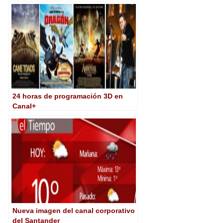
24 horas de programación 3D en
Canal+
Nueva imagen del canal corporativo
del Santander