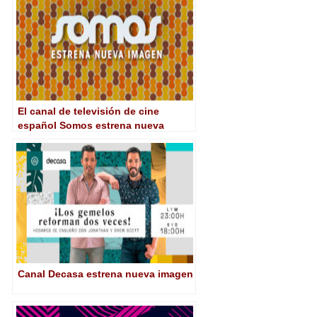
El canal de televisión de cine
español Somos estrena nueva
imagen
Canal Decasa estrena nueva imagen