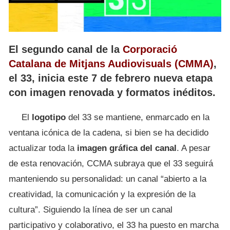
El segundo canal de la
Corporació
Catalana de Mitjans Audiovisuals (CMMA)
,
el 33, inicia este 7 de febrero nueva etapa
con imagen renovada y formatos inéditos.
El
logotipo
del 33 se mantiene, enmarcado en la
ventana icónica de la cadena, si bien se ha decidido
actualizar toda la
imagen gráfica del canal
. A pesar
de esta renovación, CCMA subraya que el 33 seguirá
manteniendo su personalidad: un canal “abierto a la
creatividad, la comunicación y la expresión de la
cultura”. Siguiendo la línea de ser un canal
participativo y colaborativo, el 33 ha puesto en marcha