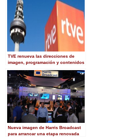
TVE renueva las direcciones de
imagen, programación y contenidos
Nueva imagen de Harris Broadcast
para arrancar una etapa renovada