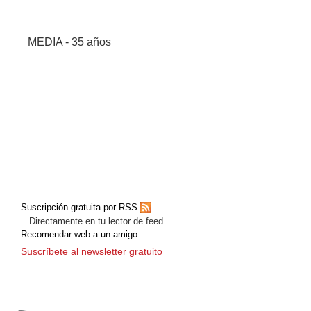
MEDIA - 35 años
Suscripción gratuita por RSS
Directamente en tu lector de feed
Recomendar web a un amigo
Suscríbete al newsletter gratuito