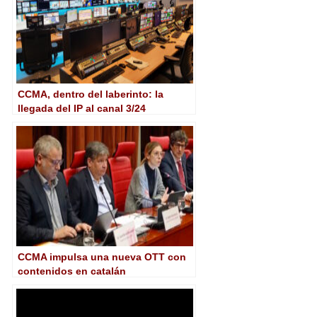
CCMA, dentro del laberinto: la
llegada del IP al canal 3/24
CCMA impulsa una nueva OTT con
contenidos en catalán