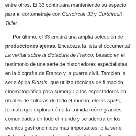
entre otros. El 33 continuará manteniendo su espacio
para el cortometraje con
Curtcircuit 33
y
Curtcircuit
Taller
.
Por último, el 33 emitirá una amplia selección de
producciones ajenas
. Encabeza la lista el documental
La veritat sobre la dictadura de Franco
, basado en el
testimonio de una serie de historiadores especialistas
en la biografía de Franco y la guerra civil. También la
serie épica
Rituals
, que utiliza técnicas de filmación
cinematográfica para sumergir a los espectadores en
rituales de culturas de todo el mundo;
Grans àpats
,
formato que explora cómo la comida reúne grandes
comunidades en todo el mundo y se adentra en los
eventos gastronómicos más importantes; o la serie