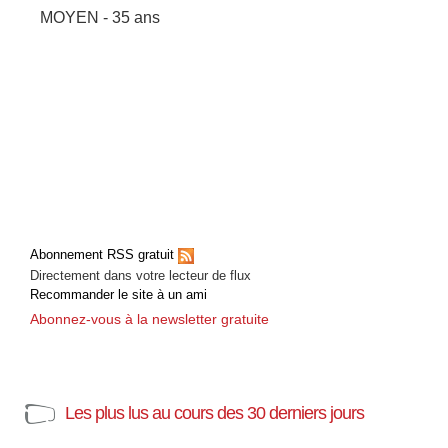
MOYEN - 35 ans
Abonnement RSS gratuit
Directement dans votre lecteur de flux
Recommander le site à un ami
Abonnez-vous à la newsletter gratuite
Les plus lus au cours des 30 derniers jours