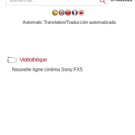
Soumettre
Automatic Translation/Traducción automatizada
Vidéothèque
Nouvelle ligne cinéma Sony FX5