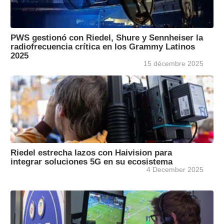
PWS gestionó con Riedel, Shure y Sennheiser la
radiofrecuencia crítica en los Grammy Latinos
2025
15 décembre 2025
Riedel estrecha lazos con Haivision para
integrar soluciones 5G en su ecosistema
4 December 2025