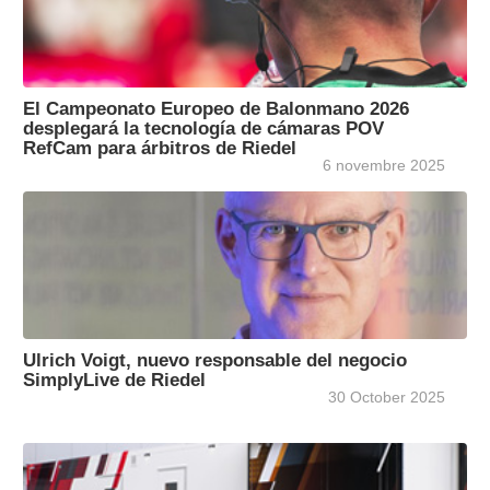
El Campeonato Europeo de Balonmano 2026
desplegará la tecnología de cámaras POV
RefCam para árbitros de Riedel
6 novembre 2025
Ulrich Voigt, nuevo responsable del negocio
SimplyLive de Riedel
30 October 2025