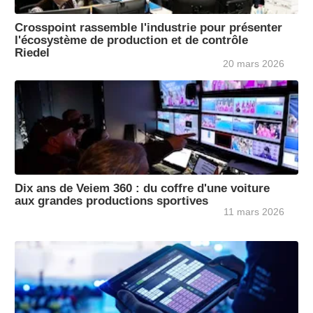
Crosspoint rassemble l'industrie pour présenter
l'écosystème de production et de contrôle
Riedel
20 mars 2026
Dix ans de Veiem 360 : du coffre d'une voiture
aux grandes productions sportives
11 mars 2026