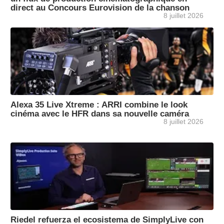
direct au Concours Eurovision de la chanson
8 juillet 2026
Alexa 35 Live Xtreme : ARRI combine le look
cinéma avec le HFR dans sa nouvelle caméra
8 juillet 2026
Riedel refuerza el ecosistema de SimplyLive con