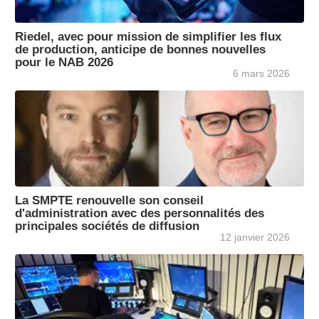
Riedel, avec pour mission de simplifier les flux
de production, anticipe de bonnes nouvelles
pour le NAB 2026
6 mars 2026
La SMPTE renouvelle son conseil
d'administration avec des personnalités des
principales sociétés de diffusion
12 janvier 2026