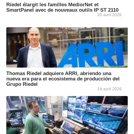
Riedel élargit les familles MediorNet et
SmartPanel avec de nouveaux outils IP ST 2110
20 avril 2026
Thomas Riedel adquiere ARRI, abriendo una
nueva era para el ecosistema de producción del
Grupo Riedel
14 avril 2026