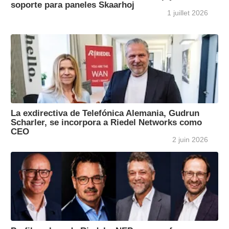
soporte para paneles Skaarhoj
1 juillet 2026
La exdirectiva de Telefónica Alemania, Gudrun
Scharler, se incorpora a Riedel Networks como
CEO
2 juin 2026