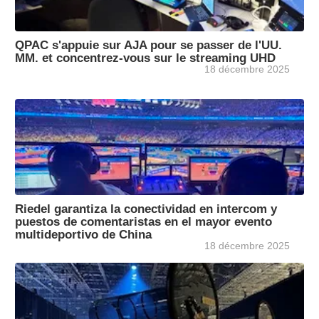
QPAC s'appuie sur AJA pour se passer de l'UU.
MM. et concentrez-vous sur le streaming UHD
18 décembre 2025
Riedel garantiza la conectividad en intercom y
puestos de comentaristas en el mayor evento
multideportivo de China
18 décembre 2025