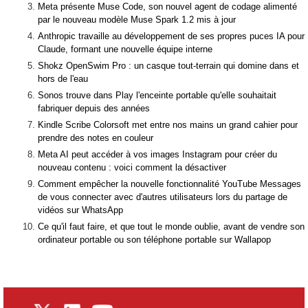
Meta présente Muse Code, son nouvel agent de codage alimenté
par le nouveau modèle Muse Spark 1.2 mis à jour
Anthropic travaille au développement de ses propres puces IA pour
Claude, formant une nouvelle équipe interne
Shokz OpenSwim Pro : un casque tout-terrain qui domine dans et
hors de l'eau
Sonos trouve dans Play l'enceinte portable qu'elle souhaitait
fabriquer depuis des années
Kindle Scribe Colorsoft met entre nos mains un grand cahier pour
prendre des notes en couleur
Meta AI peut accéder à vos images Instagram pour créer du
nouveau contenu : voici comment la désactiver
Comment empêcher la nouvelle fonctionnalité YouTube Messages
de vous connecter avec d'autres utilisateurs lors du partage de
vidéos sur WhatsApp
Ce qu'il faut faire, et que tout le monde oublie, avant de vendre son
ordinateur portable ou son téléphone portable sur Wallapop