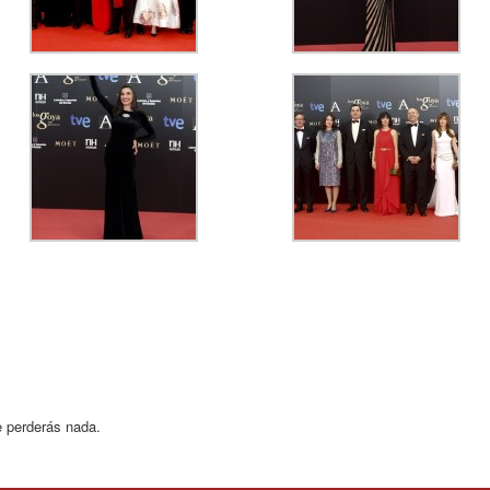
e perderás nada.