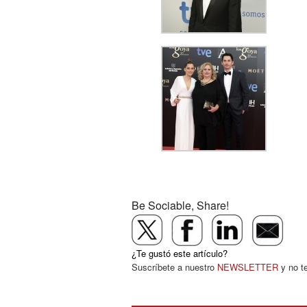
Be Sociable, Share!
¿Te gustó este artículo?
Suscríbete a nuestro
NEWSLETTER
y no t