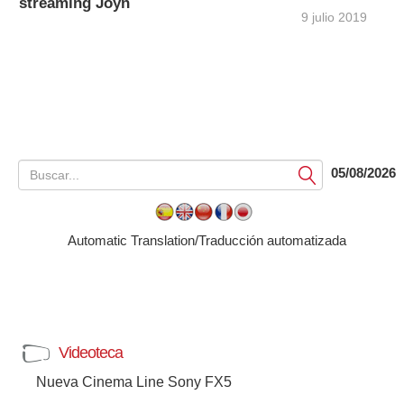
streaming Joyn
9 julio 2019
05/08/2026
Submit
Automatic Translation/Traducción automatizada
Videoteca
Nueva Cinema Line Sony FX5