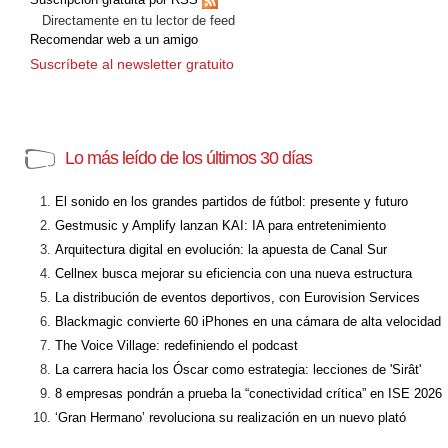
Directamente en tu lector de feed
Recomendar web a un amigo
Suscríbete al newsletter gratuito
Lo más leído de los últimos 30 días
El sonido en los grandes partidos de fútbol: presente y futuro
Gestmusic y Amplify lanzan KAI: IA para entretenimiento
Arquitectura digital en evolución: la apuesta de Canal Sur
Cellnex busca mejorar su eficiencia con una nueva estructura
La distribución de eventos deportivos, con Eurovision Services
Blackmagic convierte 60 iPhones en una cámara de alta velocidad
The Voice Village: redefiniendo el podcast
La carrera hacia los Óscar como estrategia: lecciones de 'Sirât'
8 empresas pondrán a prueba la “conectividad crítica” en ISE 2026
‘Gran Hermano’ revoluciona su realización en un nuevo plató