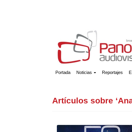
Portada
Noticias
Reportajes
E
Artículos sobre ‘An