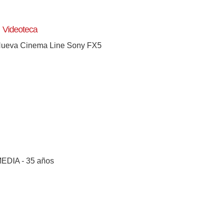
Videoteca
ueva Cinema Line Sony FX5
EDIA - 35 años