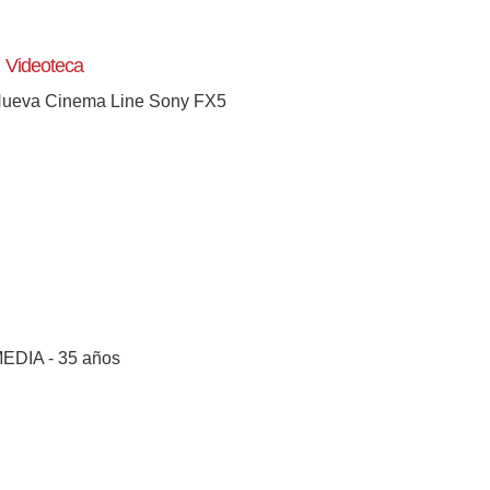
Videoteca
ueva Cinema Line Sony FX5
EDIA - 35 años