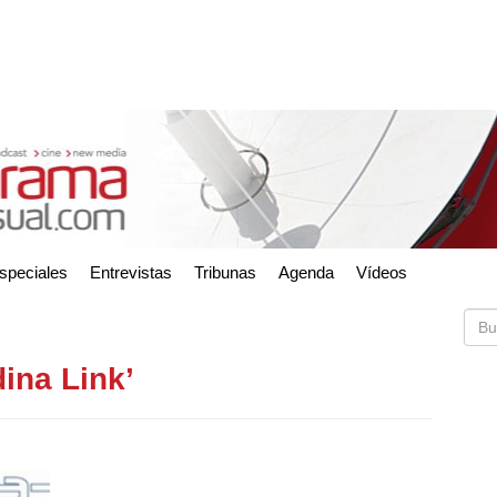
speciales
Entrevistas
Tribunas
Agenda
Vídeos
ina Link’