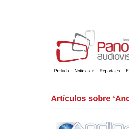
Portada
Noticias
Reportajes
E
Artículos sobre ‘And