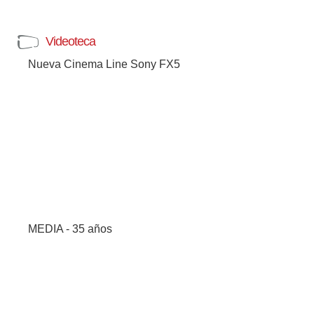
Videoteca
Nueva Cinema Line Sony FX5
MEDIA - 35 años