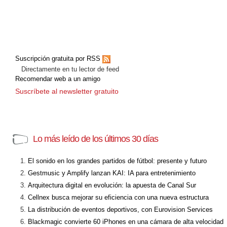
Suscripción gratuita por RSS
Directamente en tu lector de feed
Recomendar web a un amigo
Suscríbete al newsletter gratuito
Lo más leído de los últimos 30 días
El sonido en los grandes partidos de fútbol: presente y futuro
Gestmusic y Amplify lanzan KAI: IA para entretenimiento
Arquitectura digital en evolución: la apuesta de Canal Sur
Cellnex busca mejorar su eficiencia con una nueva estructura
La distribución de eventos deportivos, con Eurovision Services
Blackmagic convierte 60 iPhones en una cámara de alta velocidad