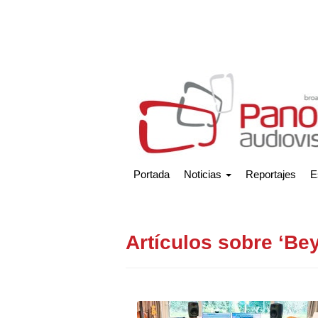
Portada
Noticias
Reportajes
E
Artículos sobre ‘Be