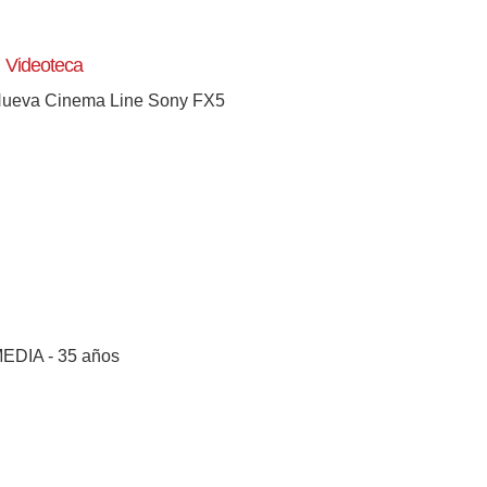
Videoteca
ueva Cinema Line Sony FX5
[+]
EDIA - 35 años