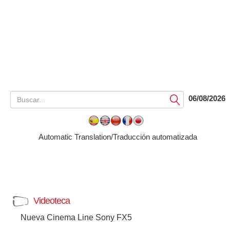
06/08/2026
Submit
Automatic Translation/Traducción automatizada
Videoteca
Nueva Cinema Line Sony FX5