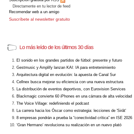
Directamente en tu lector de feed
Recomendar web a un amigo
Suscríbete al newsletter gratuito
Lo más leído de los últimos 30 días
El sonido en los grandes partidos de fútbol: presente y futuro
Gestmusic y Amplify lanzan KAI: IA para entretenimiento
Arquitectura digital en evolución: la apuesta de Canal Sur
Cellnex busca mejorar su eficiencia con una nueva estructura
La distribución de eventos deportivos, con Eurovision Services
Blackmagic convierte 60 iPhones en una cámara de alta velocidad
The Voice Village: redefiniendo el podcast
La carrera hacia los Óscar como estrategia: lecciones de 'Sirât'
8 empresas pondrán a prueba la “conectividad crítica” en ISE 2026
‘Gran Hermano’ revoluciona su realización en un nuevo plató