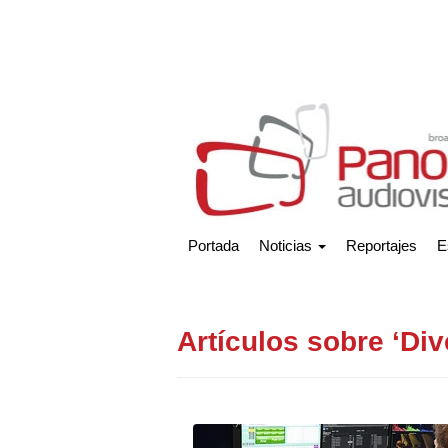
Portada
Noticias
Reportajes
E
Artículos sobre ‘Div