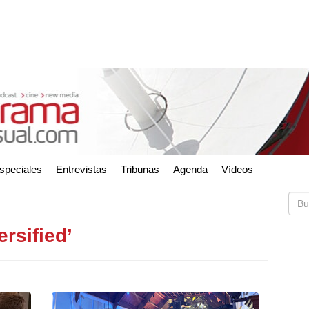
speciales
Entrevistas
Tribunas
Agenda
Vídeos
ersified’