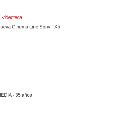
Videoteca
ueva Cinema Line Sony FX5
[+]
EDIA - 35 años