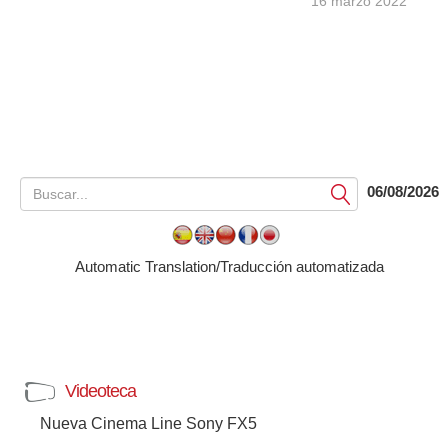
16 marzo 2022
06/08/2026
Submit
Automatic Translation/Traducción automatizada
Videoteca
Nueva Cinema Line Sony FX5