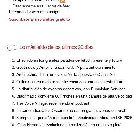
Directamente en tu lector de feed
Recomendar web a un amigo
Suscríbete al newsletter gratuito
Lo más leído de los últimos 30 días
El sonido en los grandes partidos de fútbol: presente y futuro
Gestmusic y Amplify lanzan KAI: IA para entretenimiento
Arquitectura digital en evolución: la apuesta de Canal Sur
Cellnex busca mejorar su eficiencia con una nueva estructura
La distribución de eventos deportivos, con Eurovision Services
Blackmagic convierte 60 iPhones en una cámara de alta velocidad
The Voice Village: redefiniendo el podcast
La carrera hacia los Óscar como estrategia: lecciones de 'Sirât'
8 empresas pondrán a prueba la “conectividad crítica” en ISE 2026
‘Gran Hermano’ revoluciona su realización en un nuevo plató