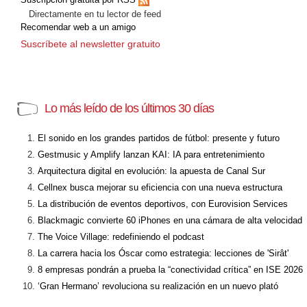
Directamente en tu lector de feed
Recomendar web a un amigo
Suscríbete al newsletter gratuito
Lo más leído de los últimos 30 días
El sonido en los grandes partidos de fútbol: presente y futuro
Gestmusic y Amplify lanzan KAI: IA para entretenimiento
Arquitectura digital en evolución: la apuesta de Canal Sur
Cellnex busca mejorar su eficiencia con una nueva estructura
La distribución de eventos deportivos, con Eurovision Services
Blackmagic convierte 60 iPhones en una cámara de alta velocidad
The Voice Village: redefiniendo el podcast
La carrera hacia los Óscar como estrategia: lecciones de 'Sirât'
8 empresas pondrán a prueba la “conectividad crítica” en ISE 2026
‘Gran Hermano’ revoluciona su realización en un nuevo plató