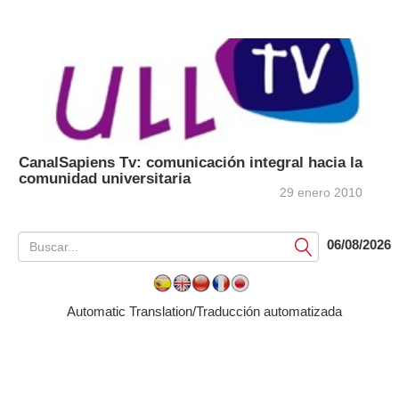
CanalSapiens Tv: comunicación integral hacia la
comunidad universitaria
29 enero 2010
06/08/2026
Submit
Automatic Translation/Traducción automatizada