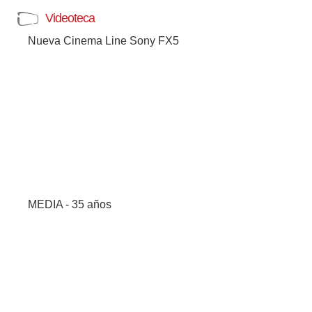
Videoteca
Nueva Cinema Line Sony FX5
MEDIA - 35 años