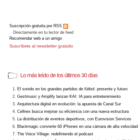
Suscripción gratuita por RSS
Directamente en tu lector de feed
Recomendar web a un amigo
Suscríbete al newsletter gratuito
Lo más leído de los últimos 30 días
El sonido en los grandes partidos de fútbol: presente y futuro
Gestmusic y Amplify lanzan KAI: IA para entretenimiento
Arquitectura digital en evolución: la apuesta de Canal Sur
Cellnex busca mejorar su eficiencia con una nueva estructura
La distribución de eventos deportivos, con Eurovision Services
Blackmagic convierte 60 iPhones en una cámara de alta velocidad
The Voice Village: redefiniendo el podcast