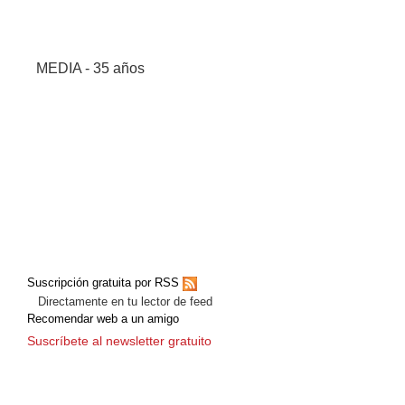
MEDIA - 35 años
Suscripción gratuita por RSS
Directamente en tu lector de feed
Recomendar web a un amigo
Suscríbete al newsletter gratuito