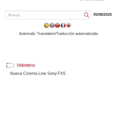
05/08/2026
Submit
Automatic Translation/Traducción automatizada
Videoteca
Nueva Cinema Line Sony FX5