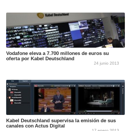
Vodafone eleva a 7.700 millones de euros su
oferta por Kabel Deutschland
24 junio 2013
Kabel Deutschland supervisa la emisión de sus
canales con Actus Digital
17 enero 2013