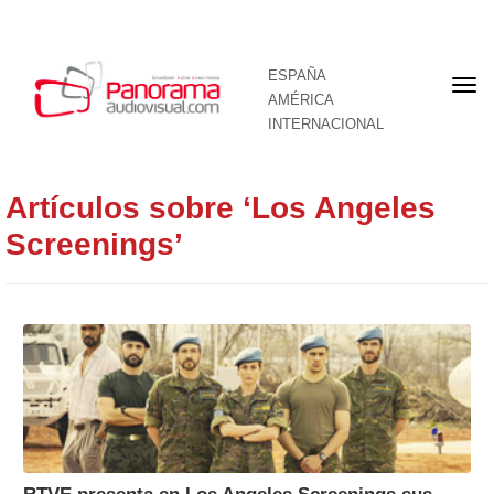
ESPAÑA
Por
AMÉRICA
INTERNACIONAL
Artículos sobre ‘Los Angeles
Screenings’