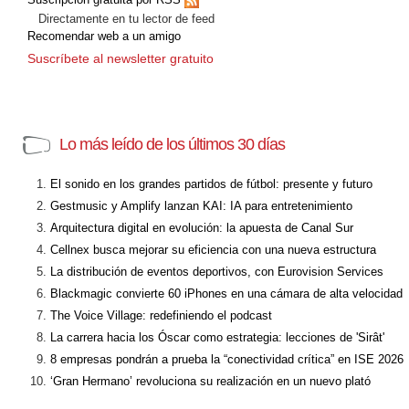
Directamente en tu lector de feed
Recomendar web a un amigo
Suscríbete al newsletter gratuito
Lo más leído de los últimos 30 días
El sonido en los grandes partidos de fútbol: presente y futuro
Gestmusic y Amplify lanzan KAI: IA para entretenimiento
Arquitectura digital en evolución: la apuesta de Canal Sur
Cellnex busca mejorar su eficiencia con una nueva estructura
La distribución de eventos deportivos, con Eurovision Services
Blackmagic convierte 60 iPhones en una cámara de alta velocidad
The Voice Village: redefiniendo el podcast
La carrera hacia los Óscar como estrategia: lecciones de 'Sirât'
8 empresas pondrán a prueba la “conectividad crítica” en ISE 2026
‘Gran Hermano’ revoluciona su realización en un nuevo plató