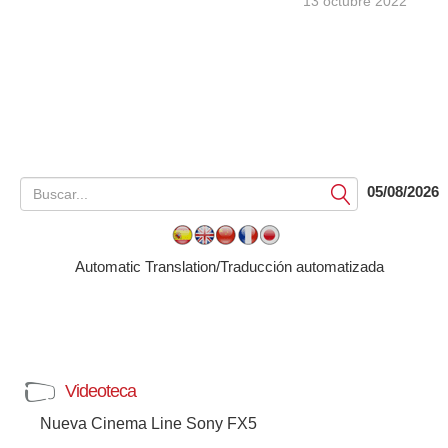
13 octubre 2022
05/08/2026
Submit
Automatic Translation/Traducción automatizada
Videoteca
Nueva Cinema Line Sony FX5