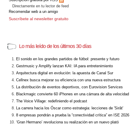
Directamente en tu lector de feed
Recomendar web a un amigo
Suscríbete al newsletter gratuito
Lo más leído de los últimos 30 días
El sonido en los grandes partidos de fútbol: presente y futuro
Gestmusic y Amplify lanzan KAI: IA para entretenimiento
Arquitectura digital en evolución: la apuesta de Canal Sur
Cellnex busca mejorar su eficiencia con una nueva estructura
La distribución de eventos deportivos, con Eurovision Services
Blackmagic convierte 60 iPhones en una cámara de alta velocidad
The Voice Village: redefiniendo el podcast
La carrera hacia los Óscar como estrategia: lecciones de 'Sirât'
8 empresas pondrán a prueba la “conectividad crítica” en ISE 2026
‘Gran Hermano’ revoluciona su realización en un nuevo plató