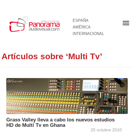
ESPAÑA
Por
AMÉRICA
INTERNACIONAL
Artículos sobre ‘Multi Tv’
Grass Valley lleva a cabo los nuevos estudios
HD de Multi Tv en Ghana
20 octubre 2010