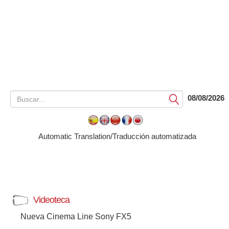
08/08/2026
Submit
Automatic Translation/Traducción automatizada
Videoteca
Nueva Cinema Line Sony FX5