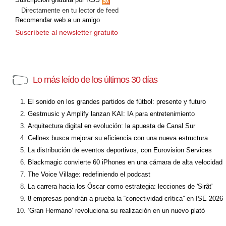
Directamente en tu lector de feed
Recomendar web a un amigo
Suscríbete al newsletter gratuito
Lo más leído de los últimos 30 días
El sonido en los grandes partidos de fútbol: presente y futuro
Gestmusic y Amplify lanzan KAI: IA para entretenimiento
Arquitectura digital en evolución: la apuesta de Canal Sur
Cellnex busca mejorar su eficiencia con una nueva estructura
La distribución de eventos deportivos, con Eurovision Services
Blackmagic convierte 60 iPhones en una cámara de alta velocidad
The Voice Village: redefiniendo el podcast
La carrera hacia los Óscar como estrategia: lecciones de 'Sirât'
8 empresas pondrán a prueba la “conectividad crítica” en ISE 2026
‘Gran Hermano’ revoluciona su realización en un nuevo plató