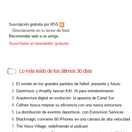
Suscripción gratuita por RSS
Directamente en tu lector de feed
Recomendar web a un amigo
Suscríbete al newsletter gratuito
Lo más leído de los últimos 30 días
El sonido en los grandes partidos de fútbol: presente y futuro
Gestmusic y Amplify lanzan KAI: IA para entretenimiento
Arquitectura digital en evolución: la apuesta de Canal Sur
Cellnex busca mejorar su eficiencia con una nueva estructura
La distribución de eventos deportivos, con Eurovision Services
Blackmagic convierte 60 iPhones en una cámara de alta velocidad
The Voice Village: redefiniendo el podcast