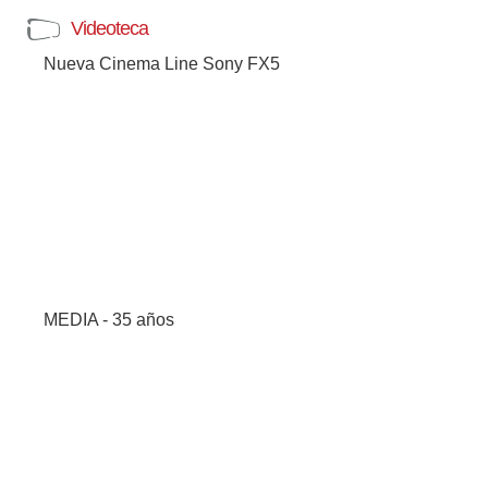
Videoteca
Nueva Cinema Line Sony FX5
MEDIA - 35 años