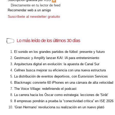
Directamente en tu lector de feed
Recomendar web a un amigo
Suscríbete al newsletter gratuito
Lo más leído de los últimos 30 días
El sonido en los grandes partidos de fútbol: presente y futuro
Gestmusic y Amplify lanzan KAI: IA para entretenimiento
Arquitectura digital en evolución: la apuesta de Canal Sur
Cellnex busca mejorar su eficiencia con una nueva estructura
La distribución de eventos deportivos, con Eurovision Services
Blackmagic convierte 60 iPhones en una cámara de alta velocidad
The Voice Village: redefiniendo el podcast
La carrera hacia los Óscar como estrategia: lecciones de 'Sirât'
8 empresas pondrán a prueba la “conectividad crítica” en ISE 2026
‘Gran Hermano’ revoluciona su realización en un nuevo plató