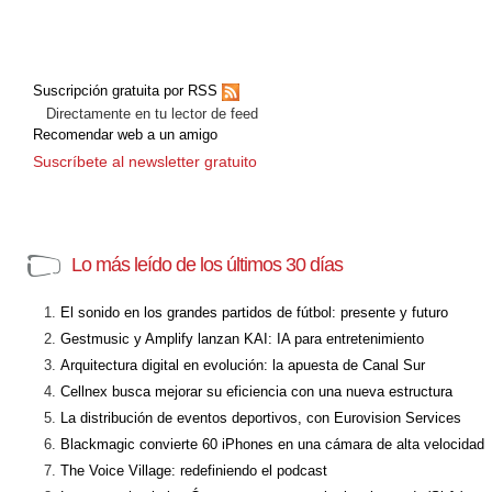
Suscripción gratuita por RSS
Directamente en tu lector de feed
Recomendar web a un amigo
Suscríbete al newsletter gratuito
Lo más leído de los últimos 30 días
El sonido en los grandes partidos de fútbol: presente y futuro
Gestmusic y Amplify lanzan KAI: IA para entretenimiento
Arquitectura digital en evolución: la apuesta de Canal Sur
Cellnex busca mejorar su eficiencia con una nueva estructura
La distribución de eventos deportivos, con Eurovision Services
Blackmagic convierte 60 iPhones en una cámara de alta velocidad
The Voice Village: redefiniendo el podcast