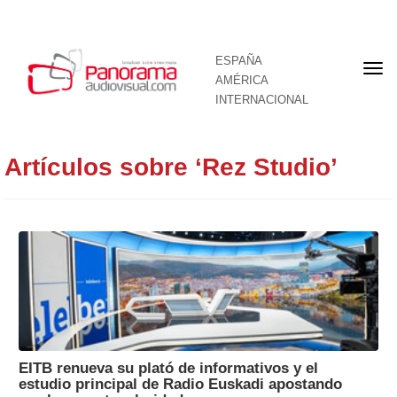
ESPAÑA
Por
AMÉRICA
INTERNACIONAL
Artículos sobre ‘Rez Studio’
EITB renueva su plató de informativos y el
estudio principal de Radio Euskadi apostando