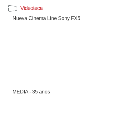
Videoteca
Nueva Cinema Line Sony FX5
MEDIA - 35 años