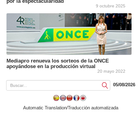
por la espectacularidad
9 octubre 2025
Mediapro renueva los sorteos de la ONCE
apoyándose en la producción virtual
20 mayo 2022
05/08/2026
Submit
Automatic Translation/Traducción automatizada