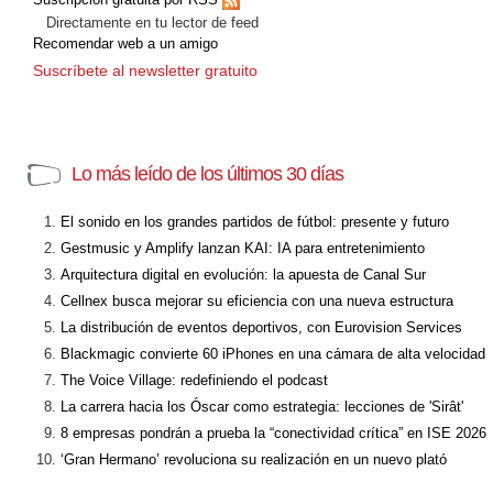
Directamente en tu lector de feed
Recomendar web a un amigo
Suscríbete al newsletter gratuito
Lo más leído de los últimos 30 días
El sonido en los grandes partidos de fútbol: presente y futuro
Gestmusic y Amplify lanzan KAI: IA para entretenimiento
Arquitectura digital en evolución: la apuesta de Canal Sur
Cellnex busca mejorar su eficiencia con una nueva estructura
La distribución de eventos deportivos, con Eurovision Services
Blackmagic convierte 60 iPhones en una cámara de alta velocidad
The Voice Village: redefiniendo el podcast
La carrera hacia los Óscar como estrategia: lecciones de 'Sirât'
8 empresas pondrán a prueba la “conectividad crítica” en ISE 2026
‘Gran Hermano’ revoluciona su realización en un nuevo plató