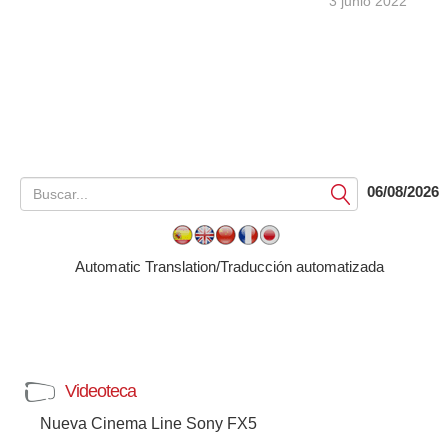
3 junio 2022
06/08/2026
Submit
Automatic Translation/Traducción automatizada
Videoteca
Nueva Cinema Line Sony FX5