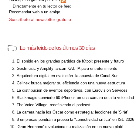
Directamente en tu lector de feed
Recomendar web a un amigo
Suscríbete al newsletter gratuito
Lo más leído de los últimos 30 días
El sonido en los grandes partidos de fútbol: presente y futuro
Gestmusic y Amplify lanzan KAI: IA para entretenimiento
Arquitectura digital en evolución: la apuesta de Canal Sur
Cellnex busca mejorar su eficiencia con una nueva estructura
La distribución de eventos deportivos, con Eurovision Services
Blackmagic convierte 60 iPhones en una cámara de alta velocidad
The Voice Village: redefiniendo el podcast
La carrera hacia los Óscar como estrategia: lecciones de 'Sirât'
8 empresas pondrán a prueba la “conectividad crítica” en ISE 2026
‘Gran Hermano’ revoluciona su realización en un nuevo plató