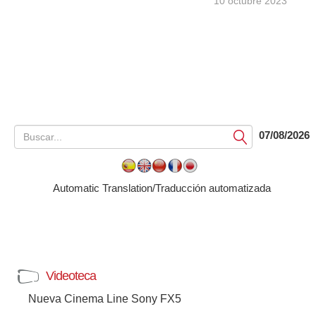
10 octubre 2023
07/08/2026
Submit
Automatic Translation/Traducción automatizada
Videoteca
Nueva Cinema Line Sony FX5