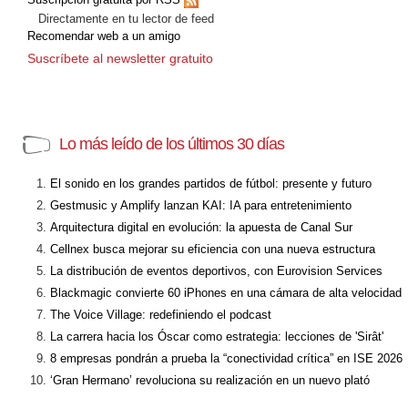
Directamente en tu lector de feed
Recomendar web a un amigo
Suscríbete al newsletter gratuito
Lo más leído de los últimos 30 días
El sonido en los grandes partidos de fútbol: presente y futuro
Gestmusic y Amplify lanzan KAI: IA para entretenimiento
Arquitectura digital en evolución: la apuesta de Canal Sur
Cellnex busca mejorar su eficiencia con una nueva estructura
La distribución de eventos deportivos, con Eurovision Services
Blackmagic convierte 60 iPhones en una cámara de alta velocidad
The Voice Village: redefiniendo el podcast
La carrera hacia los Óscar como estrategia: lecciones de 'Sirât'
8 empresas pondrán a prueba la “conectividad crítica” en ISE 2026
‘Gran Hermano’ revoluciona su realización en un nuevo plató