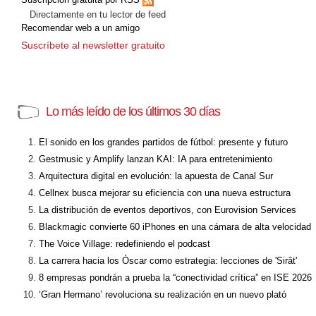
Directamente en tu lector de feed
Recomendar web a un amigo
Suscríbete al newsletter gratuito
Lo más leído de los últimos 30 días
El sonido en los grandes partidos de fútbol: presente y futuro
Gestmusic y Amplify lanzan KAI: IA para entretenimiento
Arquitectura digital en evolución: la apuesta de Canal Sur
Cellnex busca mejorar su eficiencia con una nueva estructura
La distribución de eventos deportivos, con Eurovision Services
Blackmagic convierte 60 iPhones en una cámara de alta velocidad
The Voice Village: redefiniendo el podcast
La carrera hacia los Óscar como estrategia: lecciones de 'Sirât'
8 empresas pondrán a prueba la “conectividad crítica” en ISE 2026
‘Gran Hermano’ revoluciona su realización en un nuevo plató