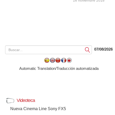
16 noviembre 2018
07/08/2026
Submit
Automatic Translation/Traducción automatizada
Videoteca
Nueva Cinema Line Sony FX5