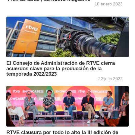
10 enero 2023
El Consejo de Administración de RTVE cierra
acuerdos clave para la producción de la
temporada 2022/2023
22 julio 2022
RTVE clausura por todo lo alto la III edición de