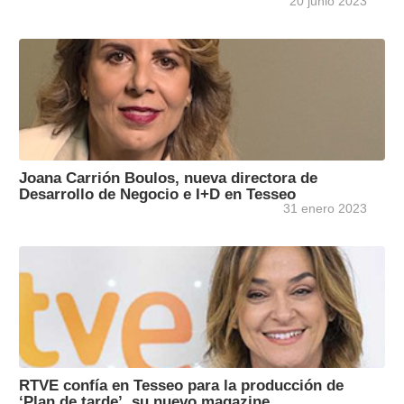
20 junio 2023
Joana Carrión Boulos, nueva directora de
Desarrollo de Negocio e I+D en Tesseo
31 enero 2023
RTVE confía en Tesseo para la producción de
‘Plan de tarde’, su nuevo magazine