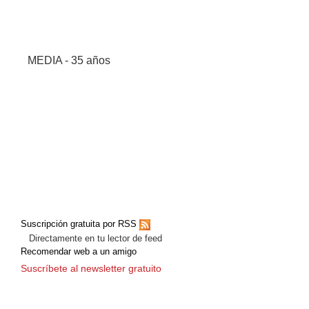
MEDIA - 35 años
Suscripción gratuita por RSS
Directamente en tu lector de feed
Recomendar web a un amigo
Suscríbete al newsletter gratuito