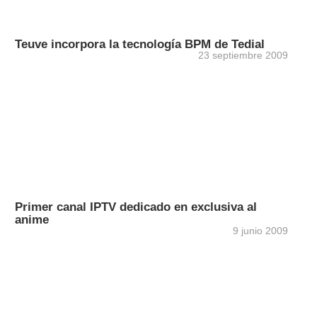
Teuve incorpora la tecnología BPM de Tedial
23 septiembre 2009
Primer canal IPTV dedicado en exclusiva al
anime
9 junio 2009