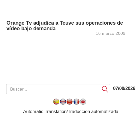
Orange Tv adjudica a Teuve sus operaciones de
vídeo bajo demanda
16 marzo 2009
07/08/2026
Submit
Automatic Translation/Traducción automatizada