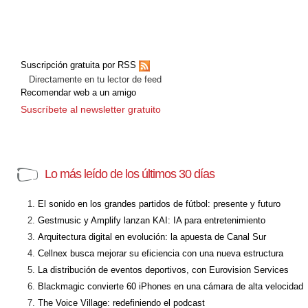
Suscripción gratuita por RSS
Directamente en tu lector de feed
Recomendar web a un amigo
Suscríbete al newsletter gratuito
Lo más leído de los últimos 30 días
El sonido en los grandes partidos de fútbol: presente y futuro
Gestmusic y Amplify lanzan KAI: IA para entretenimiento
Arquitectura digital en evolución: la apuesta de Canal Sur
Cellnex busca mejorar su eficiencia con una nueva estructura
La distribución de eventos deportivos, con Eurovision Services
Blackmagic convierte 60 iPhones en una cámara de alta velocidad
The Voice Village: redefiniendo el podcast