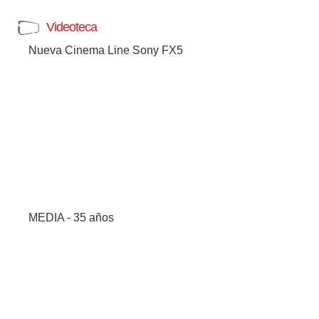
Videoteca
Nueva Cinema Line Sony FX5
MEDIA - 35 años