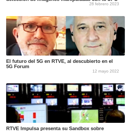
28 febrero 2023
El futuro del 5G en RTVE, al descubierto en el
5G Forum
12 mayo 2022
RTVE Impulsa presenta su Sandbox sobre