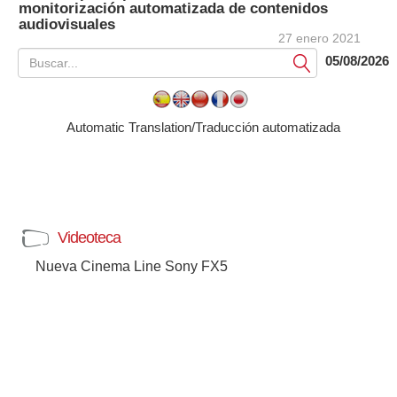
monitorización automatizada de contenidos
audiovisuales
27 enero 2021
05/08/2026
Submit
Automatic Translation/Traducción automatizada
Videoteca
Nueva Cinema Line Sony FX5