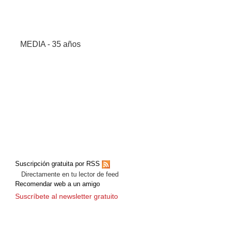
MEDIA - 35 años
Suscripción gratuita por RSS
Directamente en tu lector de feed
Recomendar web a un amigo
Suscríbete al newsletter gratuito