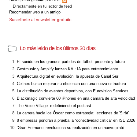
Directamente en tu lector de feed
Recomendar web a un amigo
Suscríbete al newsletter gratuito
Lo más leído de los últimos 30 días
El sonido en los grandes partidos de fútbol: presente y futuro
Gestmusic y Amplify lanzan KAI: IA para entretenimiento
Arquitectura digital en evolución: la apuesta de Canal Sur
Cellnex busca mejorar su eficiencia con una nueva estructura
La distribución de eventos deportivos, con Eurovision Services
Blackmagic convierte 60 iPhones en una cámara de alta velocidad
The Voice Village: redefiniendo el podcast
La carrera hacia los Óscar como estrategia: lecciones de 'Sirât'
8 empresas pondrán a prueba la “conectividad crítica” en ISE 2026
‘Gran Hermano’ revoluciona su realización en un nuevo plató