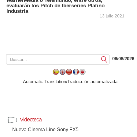
WarnerMedia o Telemundo, entre otros,
evaluarán los Pitch de Iberseries Platino
Industria
13 julio 2021
06/08/2026
Submit
Automatic Translation/Traducción automatizada
Videoteca
Nueva Cinema Line Sony FX5