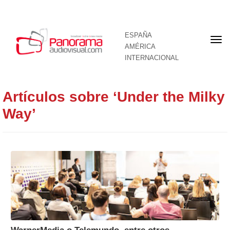
ESPAÑA
Por
AMÉRICA
INTERNACIONAL
Artículos sobre ‘Under the Milky
Way’