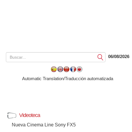
06/08/2026
Submit
Automatic Translation/Traducción automatizada
Videoteca
Nueva Cinema Line Sony FX5