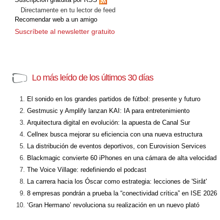
Directamente en tu lector de feed
Recomendar web a un amigo
Suscríbete al newsletter gratuito
Lo más leído de los últimos 30 días
El sonido en los grandes partidos de fútbol: presente y futuro
Gestmusic y Amplify lanzan KAI: IA para entretenimiento
Arquitectura digital en evolución: la apuesta de Canal Sur
Cellnex busca mejorar su eficiencia con una nueva estructura
La distribución de eventos deportivos, con Eurovision Services
Blackmagic convierte 60 iPhones en una cámara de alta velocidad
The Voice Village: redefiniendo el podcast
La carrera hacia los Óscar como estrategia: lecciones de 'Sirât'
8 empresas pondrán a prueba la “conectividad crítica” en ISE 2026
‘Gran Hermano’ revoluciona su realización en un nuevo plató