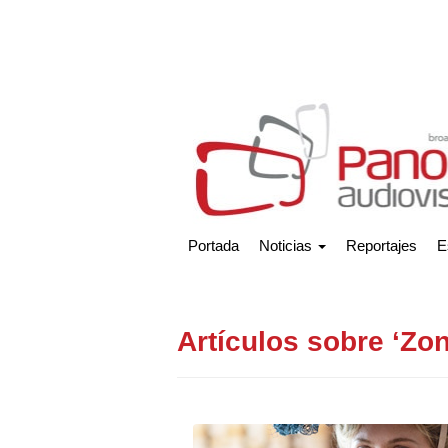
Portada
Noticias
Reportajes
E
Artículos sobre ‘Zo