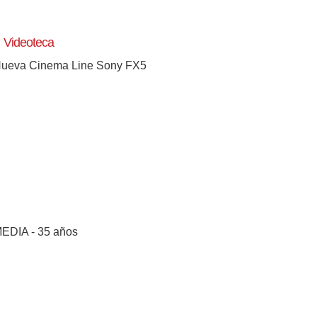
Videoteca
ueva Cinema Line Sony FX5
EDIA - 35 años