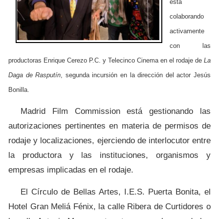
está
colaborando
activamente
con las
productoras Enrique Cerezo P.C. y Telecinco Cinema en el rodaje de
La
Daga de Rasputín
, segunda incursión en la dirección del actor Jesús
Bonilla.
Madrid Film Commission está gestionando las
autorizaciones pertinentes en materia de permisos de
rodaje y localizaciones, ejerciendo de interlocutor entre
la productora y las instituciones, organismos y
empresas implicadas en el rodaje.
El Círculo de Bellas Artes, I.E.S. Puerta Bonita, el
Hotel Gran Meliá Fénix, la calle Ribera de Curtidores o