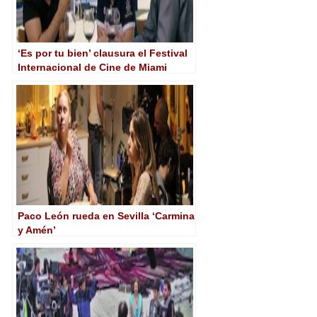
‘Es por tu bien’ clausura el Festival
Internacional de Cine de Miami
Paco León rueda en Sevilla ‘Carmina
y Amén’