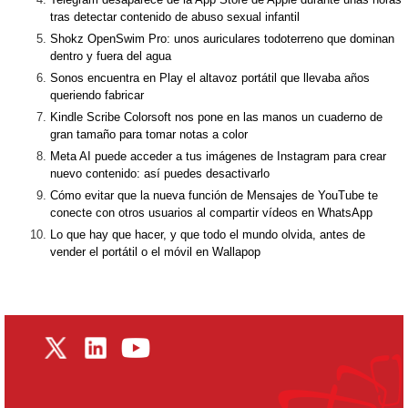
tras detectar contenido de abuso sexual infantil
Shokz OpenSwim Pro: unos auriculares todoterreno que dominan
dentro y fuera del agua
Sonos encuentra en Play el altavoz portátil que llevaba años
queriendo fabricar
Kindle Scribe Colorsoft nos pone en las manos un cuaderno de
gran tamaño para tomar notas a color
Meta AI puede acceder a tus imágenes de Instagram para crear
nuevo contenido: así puedes desactivarlo
Cómo evitar que la nueva función de Mensajes de YouTube te
conecte con otros usuarios al compartir vídeos en WhatsApp
Lo que hay que hacer, y que todo el mundo olvida, antes de
vender el portátil o el móvil en Wallapop