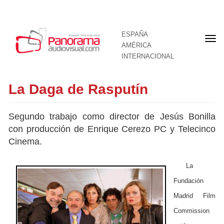
ESPAÑA
Por
AMÉRICA
INTERNACIONAL
La Daga de Rasputín
Segundo trabajo como director de Jesús Bonilla
con producción de Enrique Cerezo PC y Telecinco
Cinema.
La
Fundación
Madrid Film
Commission