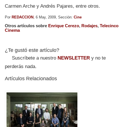
Carmen Arche y Andrés Pajares, entre otros.
Por
REDACCION
, 6 May, 2009, Sección:
Cine
Otros artículos sobre
Enrique Cerezo
,
Rodajes
,
Telecinco
Cinema
¿Te gustó este artículo?
Suscríbete a nuestro
NEWSLETTER
y no te
perderás nada.
Artículos Relacionados