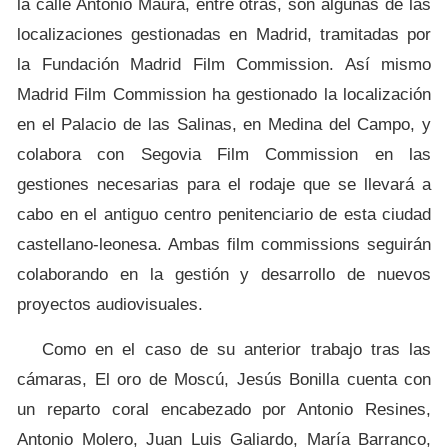
la calle Antonio Maura, entre otras, son algunas de las
localizaciones gestionadas en Madrid, tramitadas por
la Fundación Madrid Film Commission. Así mismo
Madrid Film Commission ha gestionado la localización
en el Palacio de las Salinas, en Medina del Campo, y
colabora con Segovia Film Commission en las
gestiones necesarias para el rodaje que se llevará a
cabo en el antiguo centro penitenciario de
esta ciudad
castellano-leonesa. Ambas film commissions seguirán
colaborando en la gestión y desarrollo de nuevos
proyectos audiovisuales.
Como en el caso de su anterior trabajo tras las
cámaras, El oro de Moscú, Jesús
Bonilla cuenta con
un reparto coral encabezado por Antonio Resines,
Antonio Molero, Juan Luis Galiardo, María Barranco,