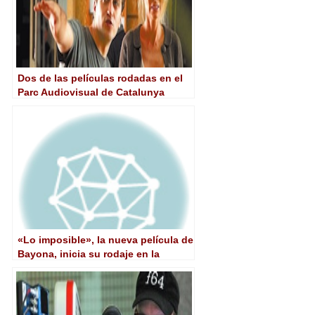
Dos de las películas rodadas en el
Parc Audiovisual de Catalunya
abren el Festival de Sitges
«Lo imposible», la nueva película de
Bayona, inicia su rodaje en la
Ciudad de la Luz