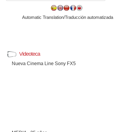
Automatic Translation/Traducción automatizada
Videoteca
Nueva Cinema Line Sony FX5