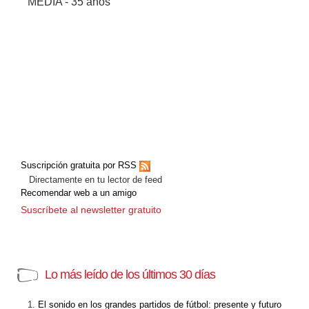
MEDIA - 35 años
Suscripción gratuita por RSS
Directamente en tu lector de feed
Recomendar web a un amigo
Suscríbete al newsletter gratuito
Lo más leído de los últimos 30 días
El sonido en los grandes partidos de fútbol: presente y futuro