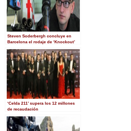
Steven Soderbergh concluye en
Barcelona el rodaje de ‘Knockout’
‘Celda 211’ supera los 12 millones
de recaudación