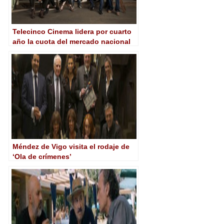
Telecinco Cinema lidera por cuarto
año la cuota del mercado nacional
de cine en salas
Méndez de Vigo visita el rodaje de
‘Ola de crímenes’