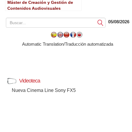
Máster de Creación y Gestión de
Contenidos Audiovisuales
Telecinco-UEM
05/08/2026
Submit
Automatic Translation/Traducción automatizada
Videoteca
Nueva Cinema Line Sony FX5