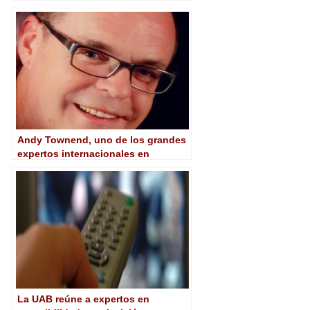
la nueva televisión
Andy Townend, uno de los grandes
expertos internacionales en
televisión digital, abrirá BIT
Experience 2015
La UAB reúne a expertos en