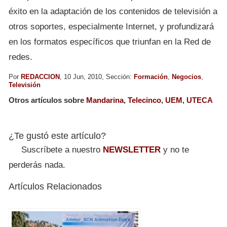
éxito en la adaptación de los contenidos de televisión a
otros soportes, especialmente Internet, y profundizará
en los formatos específicos que triunfan en la Red de
redes.
Por
REDACCION
, 10 Jun, 2010, Sección:
Formación
,
Negocios
,
Televisión
Otros artículos sobre
Mandarina
,
Telecinco
,
UEM
,
UTECA
¿Te gustó este artículo?
Suscríbete a nuestro
NEWSLETTER
y no te
perderás nada.
Artículos Relacionados