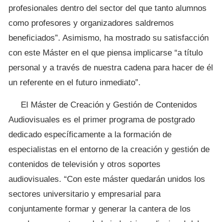
profesionales dentro del sector del que tanto alumnos
como profesores y organizadores saldremos
beneficiados”. Asimismo, ha mostrado su satisfacción
con este Máster en el que piensa implicarse “a título
personal y a través de nuestra cadena para hacer de él
un referente en el futuro inmediato”.
El Máster de Creación y Gestión de Contenidos
Audiovisuales es el primer programa de postgrado
dedicado específicamente a la formación de
especialistas en el entorno de la creación y gestión de
contenidos de televisión y otros soportes
audiovisuales. “Con este máster quedarán unidos los
sectores universitario y empresarial para
conjuntamente formar y generar la cantera de los