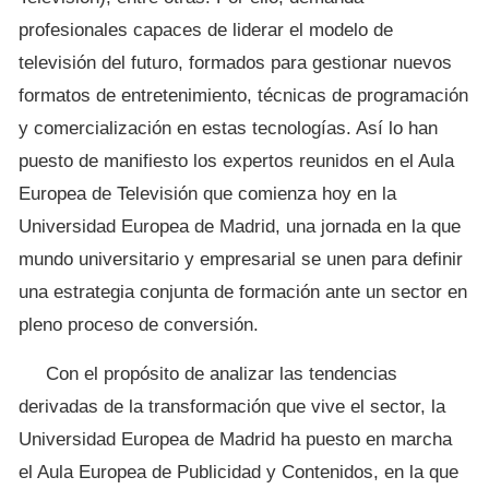
profesionales capaces de liderar el modelo de
televisión del futuro, formados para gestionar nuevos
formatos de entretenimiento, técnicas de programación
y comercialización en estas tecnologías. Así lo han
puesto de manifiesto los expertos reunidos en el Aula
Europea de Televisión que comienza hoy en la
Universidad Europea de Madrid, una jornada en la que
mundo universitario y empresarial se unen para definir
una estrategia conjunta de formación ante un sector en
pleno proceso de conversión.
Con el propósito de analizar las tendencias
derivadas de la transformación que vive el sector, la
Universidad Europea de Madrid ha puesto en marcha
el Aula Europea de Publicidad y Contenidos, en la que