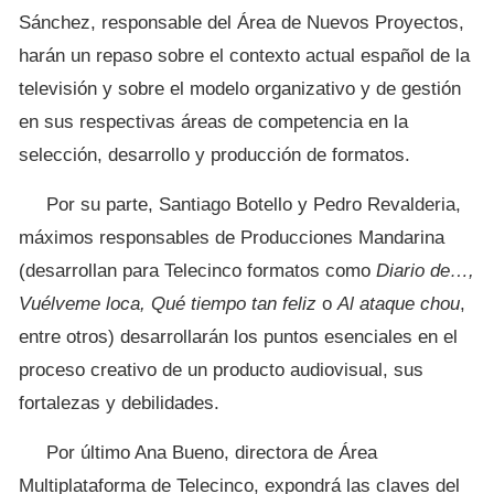
Sánchez, responsable del Área de Nuevos Proyectos,
harán un repaso sobre el contexto actual español de la
televisión y sobre el modelo organizativo y de gestión
en sus respectivas áreas de competencia en la
selección, desarrollo y producción de formatos.
Por su parte, Santiago Botello y Pedro Revalderia,
máximos responsables de Producciones Mandarina
(desarrollan para Telecinco formatos como
Diario de…,
Vuélveme loca, Qué tiempo tan feliz
o
Al ataque chou
,
entre otros) desarrollarán los puntos esenciales en el
proceso creativo de un producto audiovisual, sus
fortalezas y debilidades.
Por último Ana Bueno, directora de Área
Multiplataforma de Telecinco, expondrá las claves del