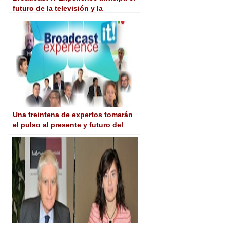
futuro de la televisión y la
distribución de contenidos
multimedia
Una treintena de expertos tomarán
el pulso al presente y futuro del
sector en Broadcast IT Experience