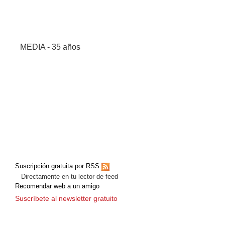
MEDIA - 35 años
Suscripción gratuita por RSS
Directamente en tu lector de feed
Recomendar web a un amigo
Suscríbete al newsletter gratuito