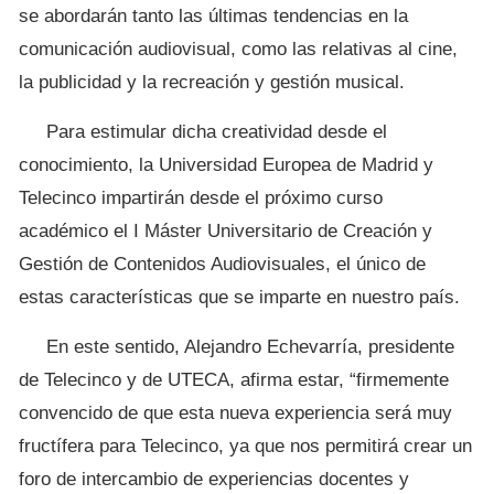
se abordarán tanto las últimas tendencias en la
comunicación audiovisual, como las relativas al cine,
la publicidad y la recreación y gestión musical.
Para estimular dicha creatividad desde el
conocimiento, la Universidad Europea de Madrid y
Telecinco impartirán desde el próximo curso
académico el I Máster Universitario de Creación y
Gestión de Contenidos Audiovisuales, el único de
estas características que se imparte en nuestro país.
En este sentido, Alejandro Echevarría, presidente
de Telecinco y de UTECA, afirma estar, “firmemente
convencido de que esta nueva experiencia será muy
fructífera para Telecinco, ya que nos permitirá crear un
foro de intercambio de experiencias docentes y