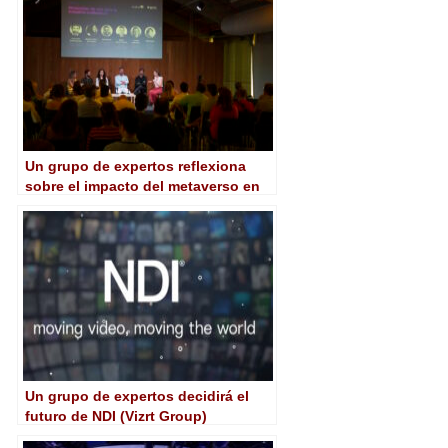
Un grupo de expertos reflexiona
sobre el impacto del metaverso en
la producción de contenidos
Un grupo de expertos decidirá el
futuro de NDI (Vizrt Group)