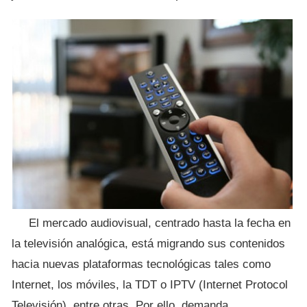
El mercado audiovisual, centrado hasta la fecha en
la televisión analógica, está migrando sus contenidos
hacia nuevas plataformas tecnológicas tales como
Internet, los móviles, la TDT o IPTV (Internet Protocol
Televisión), entre otras. Por ello, demanda