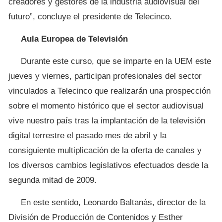
creadores y gestores de la industria audiovisual del
futuro”, concluye el presidente de Telecinco.
Aula Europea de Televisión
Durante este curso, que se imparte en la UEM este
jueves y viernes, participan profesionales del sector
vinculados a Telecinco que realizarán una prospección
sobre el momento histórico que el sector audiovisual
vive nuestro país tras la implantación de la televisión
digital terrestre el pasado mes de abril y la
consiguiente multiplicación de la oferta de canales y
los diversos cambios legislativos efectuados desde la
segunda mitad de 2009.
En este sentido, Leonardo Baltanás, director de la
División de Producción de Contenidos y Esther