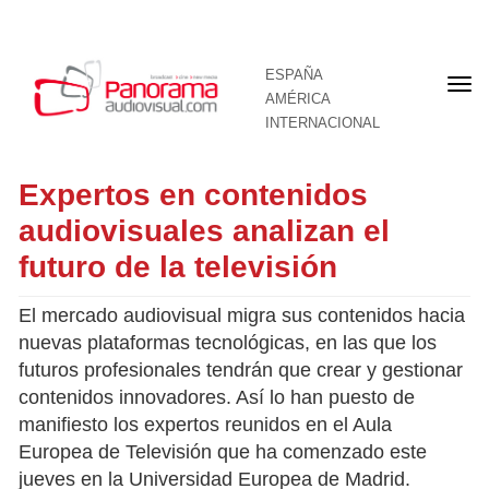
ESPAÑA
Por
AMÉRICA
INTERNACIONAL
Expertos en contenidos
audiovisuales analizan el
futuro de la televisión
El mercado audiovisual migra sus contenidos hacia
nuevas plataformas tecnológicas, en las que los
futuros profesionales tendrán que crear y gestionar
contenidos innovadores. Así lo han puesto de
manifiesto los expertos reunidos en el Aula
Europea de Televisión que ha comenzado este
jueves en la Universidad Europea de Madrid.