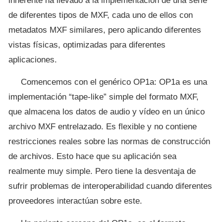
inherente ha llevado a la implementación de una serie
de diferentes tipos de MXF, cada uno de ellos con
metadatos MXF similares, pero aplicando diferentes
vistas físicas, optimizadas para diferentes
aplicaciones.
Comencemos con el genérico OP1a: OP1a es una
implementación “tape-like” simple del formato MXF,
que almacena los datos de audio y vídeo en un único
archivo MXF entrelazado. Es flexible y no contiene
restricciones reales sobre las normas de construcción
de archivos. Esto hace que su aplicación sea
realmente muy simple. Pero tiene la desventaja de
sufrir problemas de interoperabilidad cuando diferentes
proveedores interactúan sobre este.