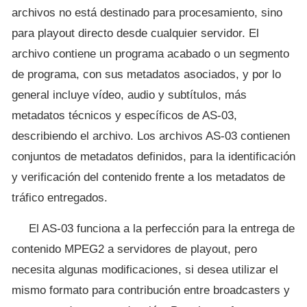
archivos no está destinado para procesamiento, sino
para playout directo desde cualquier servidor. El
archivo contiene un programa acabado o un segmento
de programa, con sus metadatos asociados, y por lo
general incluye vídeo, audio y subtítulos, más
metadatos técnicos y específicos de AS-03,
describiendo el archivo. Los archivos AS-03 contienen
conjuntos de metadatos definidos, para la identificación
y verificación del contenido frente a los metadatos de
tráfico entregados.
El AS-03 funciona a la perfección para la entrega de
contenido MPEG2 a servidores de playout, pero
necesita algunas modificaciones, si desea utilizar el
mismo formato para contribución entre broadcasters y