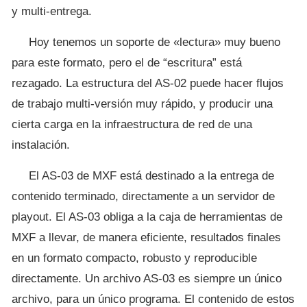
y multi-entrega.
Hoy tenemos un soporte de «lectura» muy bueno
para este formato, pero el de “escritura” está
rezagado. La estructura del AS-02 puede hacer flujos
de trabajo multi-versión muy rápido, y producir una
cierta carga en la infraestructura de red de una
instalación.
El AS-03 de MXF está destinado a la entrega de
contenido terminado, directamente a un servidor de
playout. El AS-03 obliga a la caja de herramientas de
MXF a llevar, de manera eficiente, resultados finales
en un formato compacto, robusto y reproducible
directamente. Un archivo AS-03 es siempre un único
archivo, para un único programa. El contenido de estos