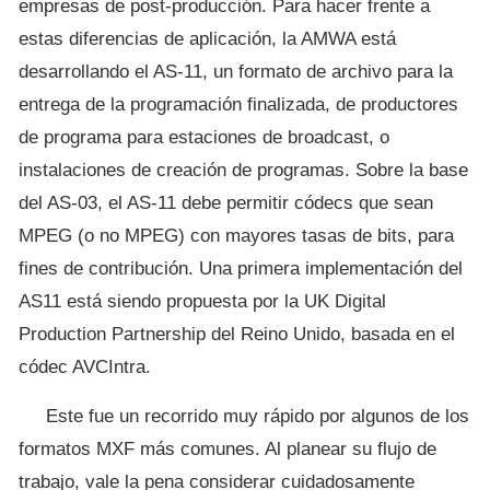
empresas de post-producción. Para hacer frente a
estas diferencias de aplicación, la AMWA está
desarrollando el AS-11, un formato de archivo para la
entrega de la programación finalizada, de productores
de programa para estaciones de broadcast, o
instalaciones de creación de programas. Sobre la base
del AS-03, el AS-11 debe permitir códecs que sean
MPEG (o no MPEG) con mayores tasas de bits, para
fines de contribución. Una primera implementación del
AS11 está siendo propuesta por la UK Digital
Production Partnership del Reino Unido, basada en el
códec AVCIntra.
Este fue un recorrido muy rápido por algunos de los
formatos MXF más comunes. Al planear su flujo de
trabajo, vale la pena considerar cuidadosamente