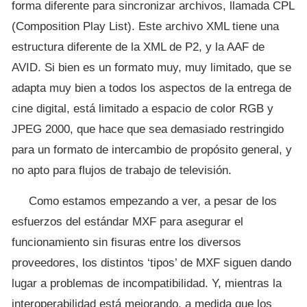
forma diferente para sincronizar archivos, llamada CPL
(Composition Play List). Este archivo XML tiene una
estructura diferente de la XML de P2, y la AAF de
AVID. Si bien es un formato muy, muy limitado, que se
adapta muy bien a todos los aspectos de la entrega de
cine digital, está limitado a espacio de color RGB y
JPEG 2000, que hace que sea demasiado restringido
para un formato de intercambio de propósito general, y
no apto para flujos de trabajo de televisión.
Como estamos empezando a ver, a pesar de los
esfuerzos del estándar MXF para asegurar el
funcionamiento sin fisuras entre los diversos
proveedores, los distintos ‘tipos’ de MXF siguen dando
lugar a problemas de incompatibilidad. Y, mientras la
interoperabilidad está mejorando, a medida que los