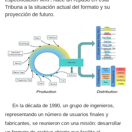
Tribuna a la situación actual del formato y su
proyección de futuro.
En la década de 1990, un grupo de ingenieros,
representando un número de usuarios finales y
fabricantes, se reunieron con una misión: desarrollar