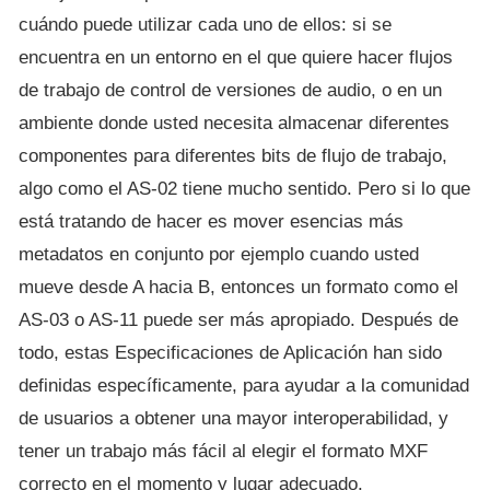
cuándo puede utilizar cada uno de ellos: si se
encuentra en un entorno en el que quiere hacer flujos
de trabajo de control de versiones de audio, o en un
ambiente donde usted necesita almacenar diferentes
componentes para diferentes bits de flujo de trabajo,
algo como el AS-02 tiene mucho sentido. Pero si lo que
está tratando de hacer es mover esencias más
metadatos en conjunto por ejemplo cuando usted
mueve desde A hacia B, entonces un formato como el
AS-03 o AS-11 puede ser más apropiado. Después de
todo, estas Especificaciones de Aplicación han sido
definidas específicamente, para ayudar a la comunidad
de usuarios a obtener una mayor interoperabilidad, y
tener un trabajo más fácil al elegir el formato MXF
correcto en el momento y lugar adecuado.