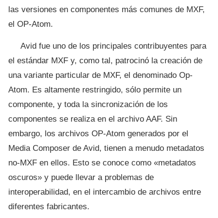
las versiones en componentes más comunes de MXF,
el OP-Atom.
Avid fue uno de los principales contribuyentes para
el estándar MXF y, como tal, patrocinó la creación de
una variante particular de MXF, el denominado Op-
Atom. Es altamente restringido, sólo permite un
componente, y toda la sincronización de los
componentes se realiza en el archivo AAF. Sin
embargo, los archivos OP-Atom generados por el
Media Composer de Avid, tienen a menudo metadatos
no-MXF en ellos. Esto se conoce como «metadatos
oscuros» y puede llevar a problemas de
interoperabilidad, en el intercambio de archivos entre
diferentes fabricantes.