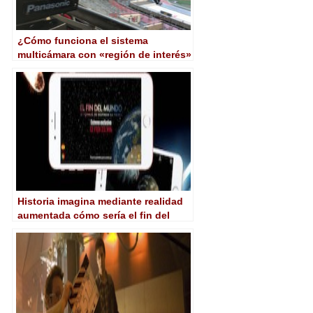
¿Cómo funciona el sistema
multicámara con «región de interés»
en 8K de Panasonic?
Historia imagina mediante realidad
aumentada cómo sería el fin del
mundo