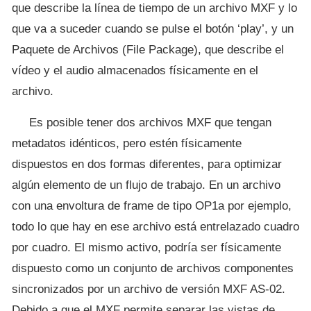
que describe la línea de tiempo de un archivo MXF y lo
que va a suceder cuando se pulse el botón ‘play’, y un
Paquete de Archivos (File Package), que describe el
vídeo y el audio almacenados físicamente en el
archivo.
Es posible tener dos archivos MXF que tengan
metadatos idénticos, pero estén físicamente
dispuestos en dos formas diferentes, para optimizar
algún elemento de un flujo de trabajo. En un archivo
con una envoltura de frame de tipo OP1a por ejemplo,
todo lo que hay en ese archivo está entrelazado cuadro
por cuadro. El mismo activo, podría ser físicamente
dispuesto como un conjunto de archivos componentes
sincronizados por un archivo de versión MXF AS-02.
Debido a que el MXF permite separar las vistas de