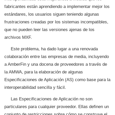
fabricantes están aprendiendo a implementar mejor los
estándares, los usuarios siguen teniendo algunas
frustraciones creadas por los sistemas incompatibles,
que no pueden leer las versiones ajenas de los
archivos MXF.
Este problema, ha dado lugar a una renovada
colaboración entre las empresas de media, incluyendo
a AmberFin y una docena de proveedores a través de
la AMWA, para la elaboración de algunas
Especificaciones de Aplicación (AS) como base para la
interoperabilidad sencilla y fácil.
Las Especificaciones de Aplicación no son
particulares para cualquier proveedor. Ellas definen un
conjunto de restricciones sobre cómo se construye el