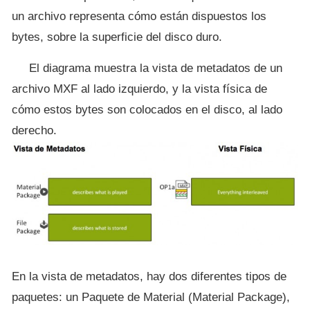
un archivo representa cómo están dispuestos los
bytes, sobre la superficie del disco duro.
El diagrama muestra la vista de metadatos de un
archivo MXF al lado izquierdo, y la vista física de
cómo estos bytes son colocados en el disco, al lado
derecho.
En la vista de metadatos, hay dos diferentes tipos de
paquetes: un Paquete de Material (Material Package),