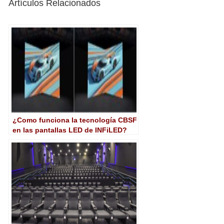
Artículos Relacionados
¿Como funciona la tecnología CBSF
en las pantallas LED de INFiLED?