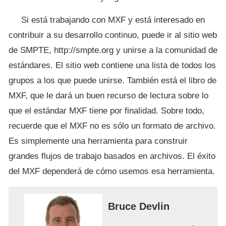
Si está trabajando con MXF y está interesado en
contribuir a su desarrollo continuo, puede ir al sitio web
de SMPTE, http://smpte.org y unirse a la comunidad de
estándares. El sitio web contiene una lista de todos los
grupos a los que puede unirse. También está el libro de
MXF, que le dará un buen recurso de lectura sobre lo
que el estándar MXF tiene por finalidad. Sobre todo,
recuerde que el MXF no es sólo un formato de archivo.
Es simplemente una herramienta para construir
grandes flujos de trabajo basados en archivos. El éxito
del MXF dependerá de cómo usemos esa herramienta.
Bruce Devlin