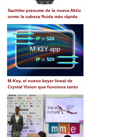
Sachtler presume de la nueva Aktiv
como la cabeza fluida más rápida
del mundo
M-Key, el nuevo keyer lineal de
Crystal Vision que funciona tanto
con IP como SDI