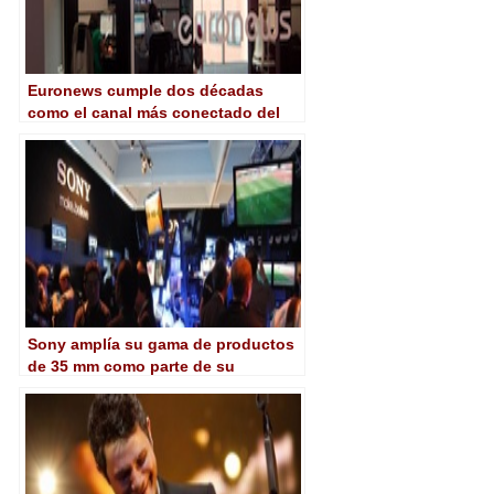
Euronews cumple dos décadas
como el canal más conectado del
mundo
Sony amplía su gama de productos
de 35 mm como parte de su
estrategia “Mundo en 35 mm”