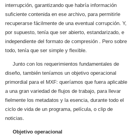
interrupción, garantizando que habría información
suficiente contenida en ese archivo, para permitirle
recuperarse fácilmente de una eventual corrupción. Y,
por supuesto, tenía que ser abierto, estandarizado, e
independiente del formato de compresión . Pero sobre
todo, tenía que ser simple y flexible.
Junto con los requerimientos fundamentales de
diseño, también teníamos un objetivo operacional
primordial para el MXF: queríamos que fuera aplicable
a una gran variedad de flujos de trabajo, para llevar
fielmente los metadatos y la esencia, durante todo el
ciclo de vida de un programa, película, o clip de
noticias.
Objetivo operacional