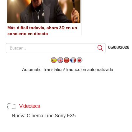
Más difícil todavía, ahora 3D en un
concierto en directo
05/08/2026
Submit
Automatic Translation/Traducción automatizada
Videoteca
Nueva Cinema Line Sony FX5