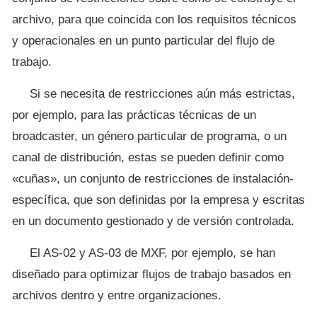
archivo, para que coincida con los requisitos técnicos
y operacionales en un punto particular del flujo de
trabajo.
Si se necesita de restricciones aún más estrictas,
por ejemplo, para las prácticas técnicas de un
broadcaster, un género particular de programa, o un
canal de distribución, estas se pueden definir como
«cuñas», un conjunto de restricciones de instalación-
específica, que son definidas por la empresa y escritas
en un documento gestionado y de versión controlada.
El AS-02 y AS-03 de MXF, por ejemplo, se han
diseñado para optimizar flujos de trabajo basados en
archivos dentro y entre organizaciones.