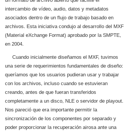
un formato de archivo abierto que facilite el
intercambio de vídeo, audio, datos y metadatos
asociados dentro de un flujo de trabajo basado en
archivos. Esta iniciativa condujo al desarrollo del MXF
(Material eXchange Format) aprobado por la SMPTE,
en 2004.
Cuando inicialmente diseñamos el MXF, tuvimos
una serie de requerimientos fundamentales de diseño:
queríamos que los usuarios pudieran usar y trabajar
con los archivos, incluso cuando se estuvieran
creando, antes de que fueran transferidos
completamente a un disco, NLE o servidor de playout.
Nos pareció que era importante permitir la
sincronización de los componentes por separado y
poder proporcionar la recuperación airosa ante una