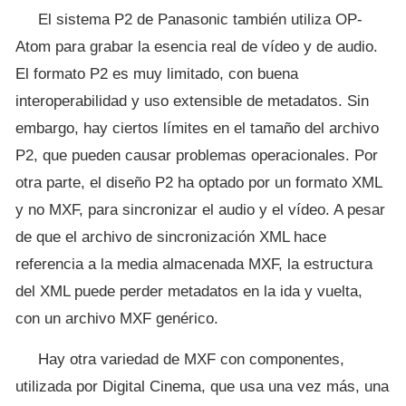
El sistema P2 de Panasonic también utiliza OP-
Atom para grabar la esencia real de vídeo y de audio.
El formato P2 es muy limitado, con buena
interoperabilidad y uso extensible de metadatos. Sin
embargo, hay ciertos límites en el tamaño del archivo
P2, que pueden causar problemas operacionales. Por
otra parte, el diseño P2 ha optado por un formato XML
y no MXF, para sincronizar el audio y el vídeo. A pesar
de que el archivo de sincronización XML hace
referencia a la media almacenada MXF, la estructura
del XML puede perder metadatos en la ida y vuelta,
con un archivo MXF genérico.
Hay otra variedad de MXF con componentes,
utilizada por Digital Cinema, que usa una vez más, una