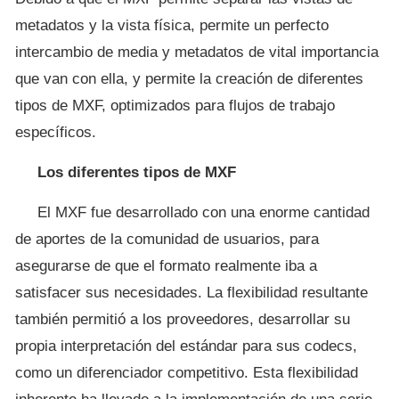
metadatos y la vista física, permite un perfecto
intercambio de media y metadatos de vital importancia
que van con ella, y permite la creación de diferentes
tipos de MXF, optimizados para flujos de trabajo
específicos.
Los diferentes tipos de MXF
El MXF fue desarrollado con una enorme cantidad
de aportes de la comunidad de usuarios, para
asegurarse de que el formato realmente iba a
satisfacer sus necesidades. La flexibilidad resultante
también permitió a los proveedores, desarrollar su
propia interpretación del estándar para sus codecs,
como un diferenciador competitivo. Esta flexibilidad