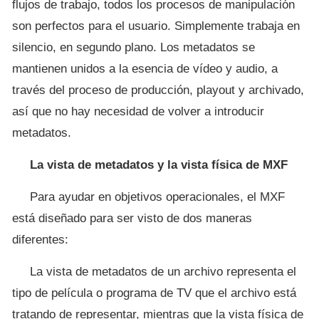
flujos de trabajo, todos los procesos de manipulación
son perfectos para el usuario. Simplemente trabaja en
silencio, en segundo plano. Los metadatos se
mantienen unidos a la esencia de vídeo y audio, a
través del proceso de producción, playout y archivado,
así que no hay necesidad de volver a introducir
metadatos.
La vista de metadatos y la vista física de MXF
Para ayudar en objetivos operacionales, el MXF
está diseñado para ser visto de dos maneras
diferentes:
La vista de metadatos de un archivo representa el
tipo de película o programa de TV que el archivo está
tratando de representar, mientras que la vista física de