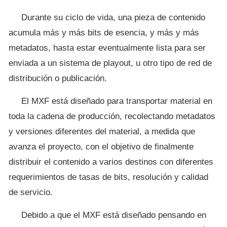
Durante su ciclo de vida, una pieza de contenido
acumula más y más bits de esencia, y más y más
metadatos, hasta estar eventualmente lista para ser
enviada a un sistema de playout, u otro tipo de red de
distribución o publicación.
El MXF está diseñado para transportar material en
toda la cadena de producción, recolectando metadatos
y versiones diferentes del material, a medida que
avanza el proyecto, con el objetivo de finalmente
distribuir el contenido a varios destinos con diferentes
requerimientos de tasas de bits, resolución y calidad
de servicio.
Debido a que el MXF está diseñado pensando en