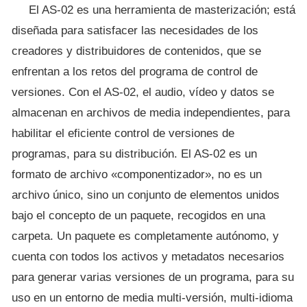
El AS-02 es una herramienta de masterización; está
diseñada para satisfacer las necesidades de los
creadores y distribuidores de contenidos, que se
enfrentan a los retos del programa de control de
versiones. Con el AS-02, el audio, vídeo y datos se
almacenan en archivos de media independientes, para
habilitar el eficiente control de versiones de
programas, para su distribución. El AS-02 es un
formato de archivo «componentizador», no es un
archivo único, sino un conjunto de elementos unidos
bajo el concepto de un paquete, recogidos en una
carpeta. Un paquete es completamente autónomo, y
cuenta con todos los activos y metadatos necesarios
para generar varias versiones de un programa, para su
uso en un entorno de media multi-versión, multi-idioma