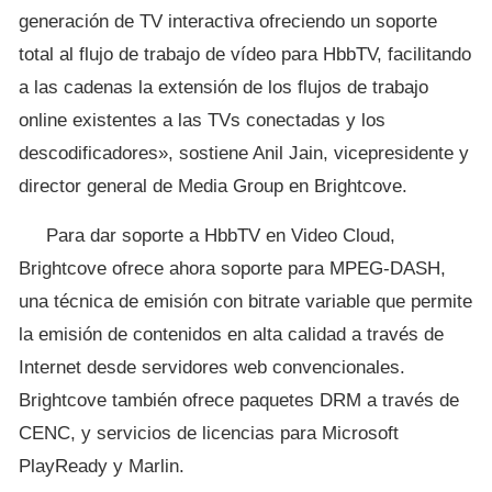
generación de TV interactiva ofreciendo un soporte
total al flujo de trabajo de vídeo para HbbTV, facilitando
a las cadenas la extensión de los flujos de trabajo
online existentes a las TVs conectadas y los
descodificadores», sostiene Anil Jain, vicepresidente y
director general de Media Group en Brightcove.
Para dar soporte a HbbTV en Video Cloud,
Brightcove ofrece ahora soporte para MPEG-DASH,
una técnica de emisión con bitrate variable que permite
la emisión de contenidos en alta calidad a través de
Internet desde servidores web convencionales.
Brightcove también ofrece paquetes DRM a través de
CENC, y servicios de licencias para Microsoft
PlayReady y Marlin.