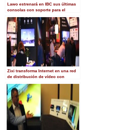
Lawo estrenará en IBC sus últimas
consolas con soporte para el
estándar SMPTE 2022-7
Zixi transforma Internet en una red
de distribución de vídeo con
calidad de emisión