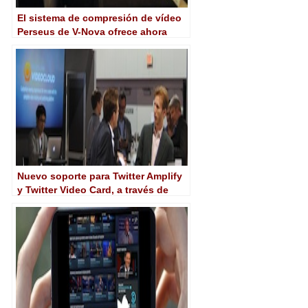
El sistema de compresión de vídeo
Perseus de V-Nova ofrece ahora
soporte para las GPUs de Nvidia
Nuevo soporte para Twitter Amplify
y Twitter Video Card, a través de
Brightcove Once