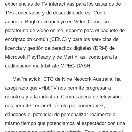
experiencias de TV interactivas para los usuarios de
TVs conectadas y de descodificadores. Con el
anuncio, Brightcove incluye en Video Cloud, su
plataforma de vídeo online, soporte para el paquete de
encriptación común (CENC) y para los servicios de
licencia y gestión de derechos digitales (DRM) de
Microsoft PlayReady y de Martin, así como para la
codificación multi-bitrate MPEG-DASH.
Mat Yelavick, CTO de Nine Network Australia, ha
asegurado que «HbbTV nos permite progresar a
nosotros y a la industria. Como cadena de televisión,
nos permite cerrar el círculo por primera vez,
dándonos el potencial de personalizar realmente al
mismo tiempo que potenciamos al espectador con una