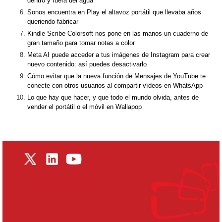
dentro y fuera del agua
Sonos encuentra en Play el altavoz portátil que llevaba años
queriendo fabricar
Kindle Scribe Colorsoft nos pone en las manos un cuaderno de
gran tamaño para tomar notas a color
Meta AI puede acceder a tus imágenes de Instagram para crear
nuevo contenido: así puedes desactivarlo
Cómo evitar que la nueva función de Mensajes de YouTube te
conecte con otros usuarios al compartir vídeos en WhatsApp
Lo que hay que hacer, y que todo el mundo olvida, antes de
vender el portátil o el móvil en Wallapop