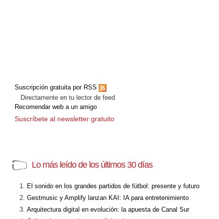
Suscripción gratuita por RSS
Directamente en tu lector de feed
Recomendar web a un amigo
Suscríbete al newsletter gratuito
Lo más leído de los últimos 30 días
El sonido en los grandes partidos de fútbol: presente y futuro
Gestmusic y Amplify lanzan KAI: IA para entretenimiento
Arquitectura digital en evolución: la apuesta de Canal Sur