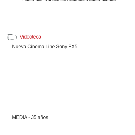
Videoteca
Nueva Cinema Line Sony FX5
MEDIA - 35 años