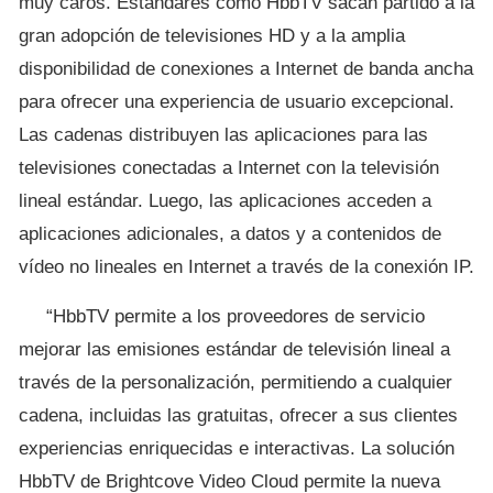
muy caros. Estándares como HbbTV sacan partido a la
gran adopción de televisiones HD y a la amplia
disponibilidad de conexiones a Internet de banda ancha
para ofrecer una experiencia de usuario excepcional.
Las cadenas distribuyen las aplicaciones para las
televisiones conectadas a Internet con la televisión
lineal estándar. Luego, las aplicaciones acceden a
aplicaciones adicionales, a datos y a contenidos de
vídeo no lineales en Internet a través de la conexión IP.
“HbbTV permite a los proveedores de servicio
mejorar las emisiones estándar de televisión lineal a
través de la personalización, permitiendo a cualquier
cadena, incluidas las gratuitas, ofrecer a sus clientes
experiencias enriquecidas e interactivas. La solución
HbbTV de Brightcove Video Cloud permite la nueva