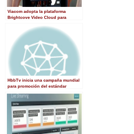
Viacom adopta la plataforma
Brightcove Video Cloud para
distribución multidispositivo
HbbTv inicia una campaña mundial
para promoción del estándar