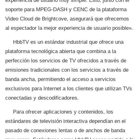
experiencia de usuario muy simple. Esto, junto con el
soporte para MPEG-DASH y CENC de la plataforma
Video Cloud de Brightcove, asegurará que ofrecemos
al espectador la mejor experiencia de usuario posible».
HbbTV es un estándar industrial que ofrece una
plataforma tecnológica abierta que combina a la
perfección los servicios de TV ofrecidos a través de
emisiones tradicionales con los servicios a través de
banda ancha, permitiendo el acceso a servicios
exclusivos para Internet a los clientes que utilizan TVs
conectadas y descodificadores.
Para ofrecer aplicaciones y contenidos, los
estándares de televisión interactiva dependían en el
pasado de conexiones lentas o de anchos de banda