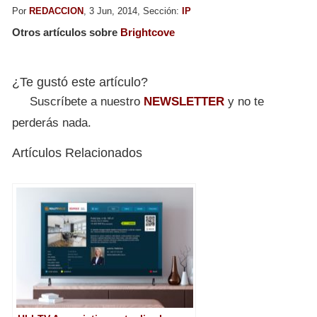
Por
REDACCION
, 3 Jun, 2014, Sección:
IP
Otros artículos sobre
Brightcove
¿Te gustó este artículo?
Suscríbete a nuestro
NEWSLETTER
y no te
perderás nada.
Artículos Relacionados