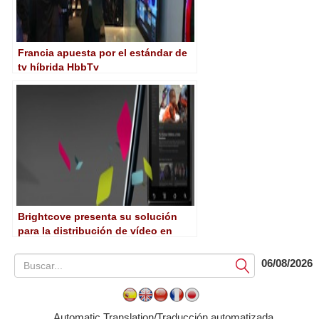
Francia apuesta por el estándar de
tv híbrida HbbTv
Brightcove presenta su solución
para la distribución de vídeo en
dispositivos con Android
06/08/2026
Submit
Automatic Translation/Traducción automatizada