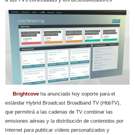
Brightcove
ha anunciado hoy soporte para el
estándar Hybrid Broadcast Broadband TV (HbbTV),
que permitirá a las cadenas de TV combinar las
emisiones aéreas y la distribución de contenidos por
Internet para publicar vídeos personalizados y