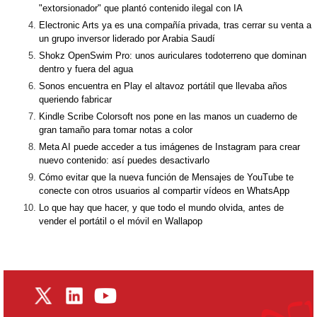
"extorsionador" que plantó contenido ilegal con IA
Electronic Arts ya es una compañía privada, tras cerrar su venta a
un grupo inversor liderado por Arabia Saudí
Shokz OpenSwim Pro: unos auriculares todoterreno que dominan
dentro y fuera del agua
Sonos encuentra en Play el altavoz portátil que llevaba años
queriendo fabricar
Kindle Scribe Colorsoft nos pone en las manos un cuaderno de
gran tamaño para tomar notas a color
Meta AI puede acceder a tus imágenes de Instagram para crear
nuevo contenido: así puedes desactivarlo
Cómo evitar que la nueva función de Mensajes de YouTube te
conecte con otros usuarios al compartir vídeos en WhatsApp
Lo que hay que hacer, y que todo el mundo olvida, antes de
vender el portátil o el móvil en Wallapop