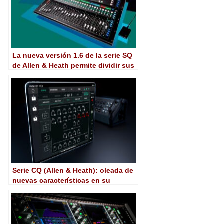
La nueva versión 1.6 de la serie SQ
de Allen & Heath permite dividir sus
matrices
Serie CQ (Allen & Heath): oleada de
nuevas características en su
versión 1.2