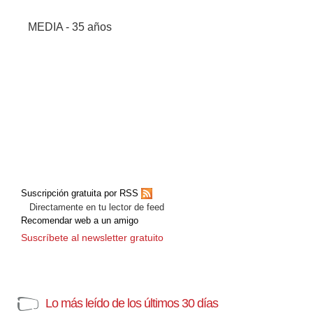
MEDIA - 35 años
Suscripción gratuita por RSS
Directamente en tu lector de feed
Recomendar web a un amigo
Suscríbete al newsletter gratuito
Lo más leído de los últimos 30 días