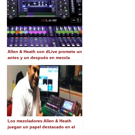
Allen & Heath con dLive promete un
antes y un después en mezcla
digital
Los mezcladores Allen & Heath
juegan un papel destacado en el
Mundial