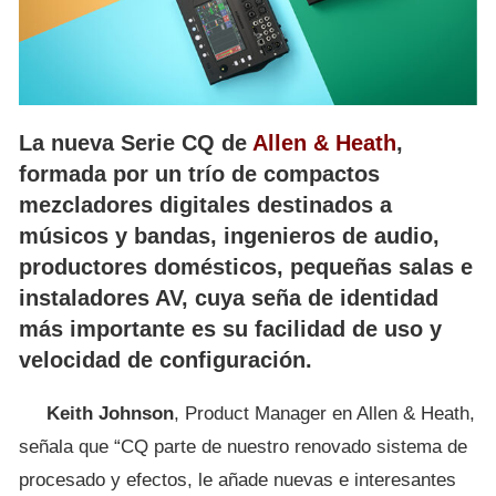
La nueva Serie CQ de
Allen & Heath
,
formada por un trío de compactos
mezcladores digitales destinados a
músicos y bandas, ingenieros de audio,
productores domésticos, pequeñas salas e
instaladores AV, cuya seña de identidad
más importante es su facilidad de uso y
velocidad de configuración.
Keith Johnson
, Product Manager en Allen & Heath,
señala que “CQ parte de nuestro renovado sistema de
procesado y efectos, le añade nuevas e interesantes