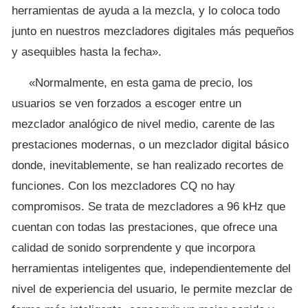
herramientas de ayuda a la mezcla, y lo coloca todo
junto en nuestros mezcladores digitales más pequeños
y asequibles hasta la fecha».
«Normalmente, en esta gama de precio, los
usuarios se ven forzados a escoger entre un
mezclador analógico de nivel medio, carente de las
prestaciones modernas, o un mezclador digital básico
donde, inevitablemente, se han realizado recortes de
funciones. Con los mezcladores CQ no hay
compromisos. Se trata de mezcladores a 96 kHz que
cuentan con todas las prestaciones, que ofrece una
calidad de sonido sorprendente y que incorpora
herramientas inteligentes que, independientemente del
nivel de experiencia del usuario, le permite mezclar de