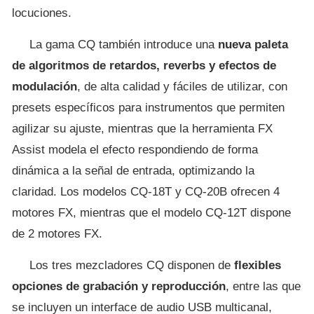
locuciones.
La gama CQ también introduce una
nueva paleta
de algoritmos de retardos, reverbs y efectos de
modulación
, de alta calidad y fáciles de utilizar, con
presets específicos para instrumentos que permiten
agilizar su ajuste, mientras que la herramienta FX
Assist modela el efecto respondiendo de forma
dinámica a la señal de entrada, optimizando la
claridad. Los modelos CQ-18T y CQ-20B ofrecen 4
motores FX, mientras que el modelo CQ-12T dispone
de 2 motores FX.
Los tres mezcladores CQ disponen de
flexibles
opciones de grabación y reproducción
, entre las que
se incluyen un interface de audio USB multicanal,