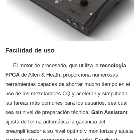
Facilidad de uso
El motor de procesado, que utiliza la
tecnología
FPGA
de Allen & Heath, proporciona numerosas
herramientas capaces de ahorrar mucho tiempo en el
uso de los mezcladores CQ y aceleran y simplifican
las tareas más comunes para los usuarios, sea cual
sea su nivel de preparación técnica.
Gain Assistant
ajusta de forma automática la ganancia del
preamplificador a su nivel óptimo y monitoriza y ajusta