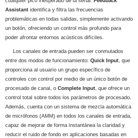
cualquier pico inesperado de la señal.
Feedback
Assistant
identifica y filtra las frecuencias
problemáticas en todas salidas, simplemente activando
un botón, ofreciendo un control más profundo para
poder afrontar entornos acústicos difíciles.
Los canales de entrada pueden ser conmutados
entre dos modos de funcionamiento:
Quick Input
, que
proporciona al usuario un grupo específico de
controles con control por medio de un único botón de
procesado de canal, o
Complete Input
, que ofrece un
control total sobre todos los parámetros de procesado.
Además, cuenta con un sistema de mezcla automática
de micrófonos (AMM) en todos los canales de entrada,
capaz de mejorar de forma instantánea la claridad y
reducir el ruido de fondo en aplicaciones basadas en