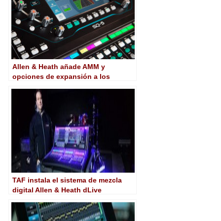
Allen & Heath añade AMM y
opciones de expansión a los
mezcladores digitales SQ
TAF instala el sistema de mezcla
digital Allen & Heath dLive