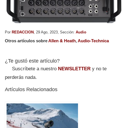
Por
REDACCION
, 29 Ago, 2023, Sección:
Audio
Otros artículos sobre
Allen & Heath
,
Audio-Technica
¿Te gustó este artículo?
Suscríbete a nuestro
NEWSLETTER
y no te
perderás nada.
Artículos Relacionados