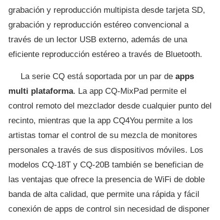
grabación y reproducción multipista desde tarjeta SD,
grabación y reproducción estéreo convencional a
través de un lector USB externo, además de una
eficiente reproducción estéreo a través de Bluetooth.
La serie CQ está soportada por un par de
apps
multi plataforma
. La app CQ-MixPad permite el
control remoto del mezclador desde cualquier punto del
recinto, mientras que la app CQ4You permite a los
artistas tomar el control de su mezcla de monitores
personales a través de sus dispositivos móviles. Los
modelos CQ-18T y CQ-20B también se benefician de
las ventajas que ofrece la presencia de WiFi de doble
banda de alta calidad, que permite una rápida y fácil
conexión de apps de control sin necesidad de disponer