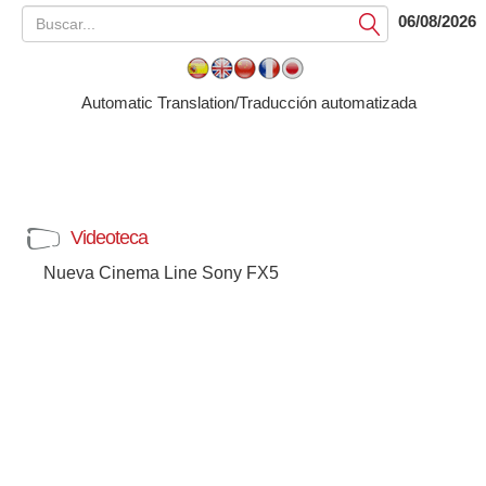
06/08/2026
Submit
Automatic Translation/Traducción automatizada
Videoteca
Nueva Cinema Line Sony FX5