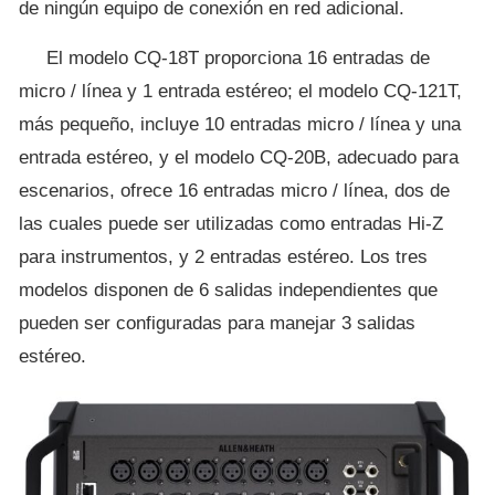
de ningún equipo de conexión en red adicional.
El modelo CQ-18T proporciona 16 entradas de
micro / línea y 1 entrada estéreo; el modelo CQ-121T,
más pequeño, incluye 10 entradas micro / línea y una
entrada estéreo, y el modelo CQ-20B, adecuado para
escenarios, ofrece 16 entradas micro / línea, dos de
las cuales puede ser utilizadas como entradas Hi-Z
para instrumentos, y 2 entradas estéreo. Los tres
modelos disponen de 6 salidas independientes que
pueden ser configuradas para manejar 3 salidas
estéreo.