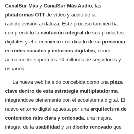
CanalSur Más
y
CanalSur Más Audio
, las
plataformas OTT
de vídeo y audio de la
radiotelevisión andaluza. Este proceso también ha
comprendido la
evolución integral de
sus productos
digitales y el crecimiento coordinado de su
presencia
en
redes sociales y entornos digitales
, donde
actualmente supera los 14 millones de seguidores y
usuarios.
La nueva web ha sido concebida como una
pieza
clave dentro de esta estrategia multiplataforma
,
integrándose plenamente con el ecosistema digital. El
nuevo entorno digital apuesta por una
arquitectura de
contenidos más clara y ordenada
, una mejora
integral de la
usabilidad
y un
diseño renovado
que