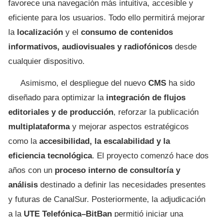
favorece una navegación más intuitiva, accesible y
eficiente para los usuarios. Todo ello permitirá mejorar
la
localización
y el
consumo de contenidos
informativos, audiovisuales y radiofónicos
desde
cualquier dispositivo.
Asimismo, el despliegue del nuevo
CMS
ha sido
diseñado para optimizar la
integración de flujos
editoriales y de producción
, reforzar la publicación
multiplataforma
y mejorar aspectos estratégicos
como la
accesibilidad, la escalabilidad y la
eficiencia tecnológica
. El proyecto comenzó hace dos
años con un
proceso interno de consultoría y
análisis
destinado a definir las necesidades presentes
y futuras de CanalSur. Posteriormente, la adjudicación
a la
UTE Telefónica–BitBan
permitió iniciar una