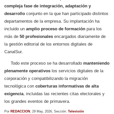
compleja fase de integración, adaptación y
desarrollo
conjunto en la que han participado distintos
departamentos de la empresa. Su implantación ha
incluido un
amplio proceso de formación
para los
más de
50 profesionales
encargados diariamente de
la gestión editorial de los entornos digitales de
CanalSur.
Todo este proceso se ha desarrollado
manteniendo
plenamente operativos
los servicios digitales de la
corporación y compatibilizando la migración
tecnológica con
coberturas informativas de alta
exigencia
, incluidas las recientes citas electorales y
los grandes eventos de primavera.
Por
REDACCION
, 29 May, 2026, Sección:
Televisión