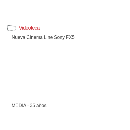
Videoteca
Nueva Cinema Line Sony FX5
MEDIA - 35 años