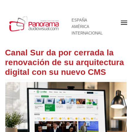
ESPAÑA
Por
AMÉRICA
INTERNACIONAL
Canal Sur da por cerrada la
renovación de su arquitectura
digital con su nuevo CMS