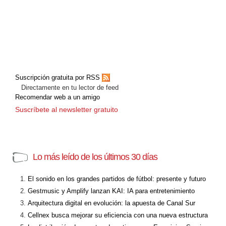
Suscripción gratuita por RSS
Directamente en tu lector de feed
Recomendar web a un amigo
Suscríbete al newsletter gratuito
Lo más leído de los últimos 30 días
El sonido en los grandes partidos de fútbol: presente y futuro
Gestmusic y Amplify lanzan KAI: IA para entretenimiento
Arquitectura digital en evolución: la apuesta de Canal Sur
Cellnex busca mejorar su eficiencia con una nueva estructura