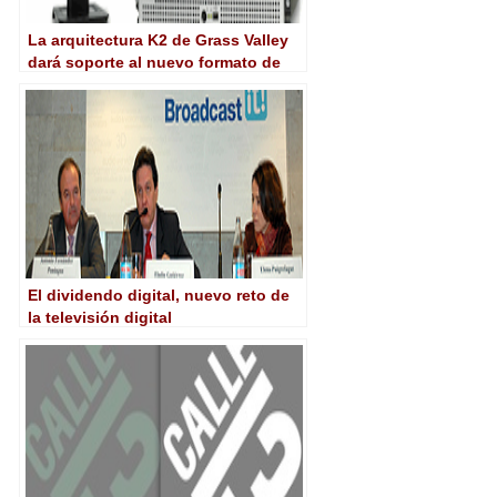
La arquitectura K2 de Grass Valley
dará soporte al nuevo formato de
grabación AVC-longG de Panasonic
El dividendo digital, nuevo reto de
la televisión digital