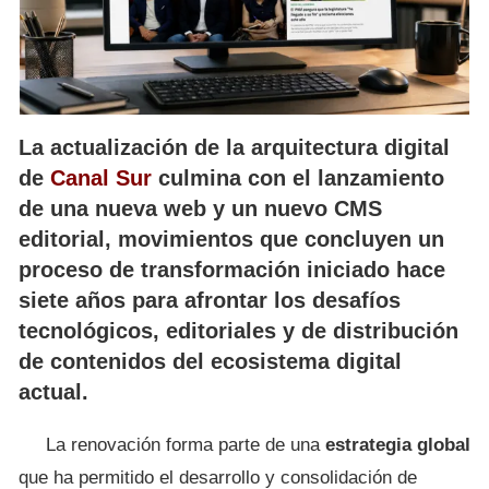
La actualización de la arquitectura digital
de
Canal Sur
culmina con el lanzamiento
de una nueva web y un nuevo CMS
editorial, movimientos que concluyen un
proceso de transformación iniciado hace
siete años para afrontar los desafíos
tecnológicos, editoriales y de distribución
de contenidos del ecosistema digital
actual.
La renovación forma parte de una
estrategia global
que ha permitido el desarrollo y consolidación de