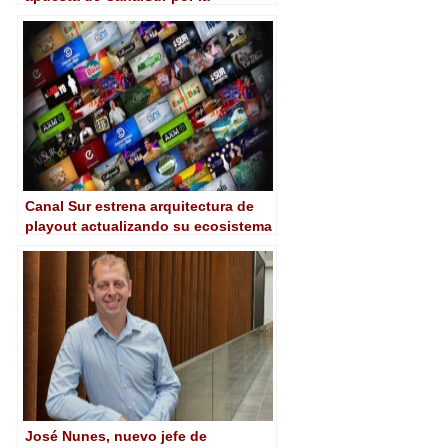
integración y la accesibilidad
Canal Sur estrena arquitectura de
playout actualizando su ecosistema
Pebble
José Nunes, nuevo jefe de