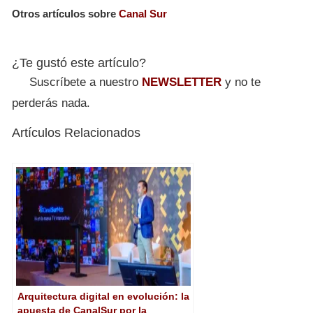
Otros artículos sobre
Canal Sur
¿Te gustó este artículo?
Suscríbete a nuestro
NEWSLETTER
y no te
perderás nada.
Artículos Relacionados
Arquitectura digital en evolución: la
apuesta de CanalSur por la