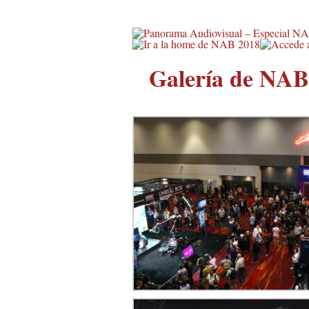
Galería de NAB