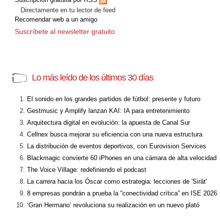
Directamente en tu lector de feed
Recomendar web a un amigo
Suscríbete al newsletter gratuito
Lo más leído de los últimos 30 días
El sonido en los grandes partidos de fútbol: presente y futuro
Gestmusic y Amplify lanzan KAI: IA para entretenimiento
Arquitectura digital en evolución: la apuesta de Canal Sur
Cellnex busca mejorar su eficiencia con una nueva estructura
La distribución de eventos deportivos, con Eurovision Services
Blackmagic convierte 60 iPhones en una cámara de alta velocidad
The Voice Village: redefiniendo el podcast
La carrera hacia los Óscar como estrategia: lecciones de 'Sirât'
8 empresas pondrán a prueba la “conectividad crítica” en ISE 2026
‘Gran Hermano’ revoluciona su realización en un nuevo plató