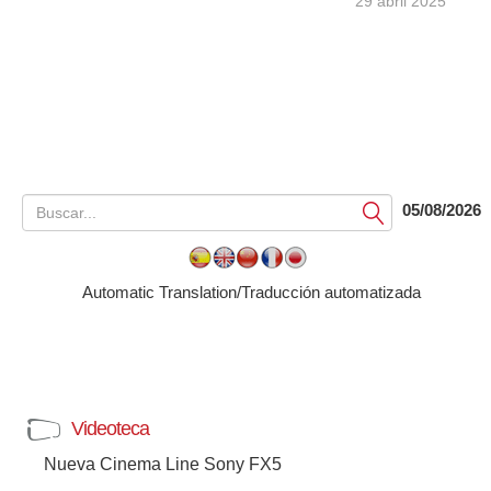
29 abril 2025
05/08/2026
Submit
Automatic Translation/Traducción automatizada
Videoteca
Nueva Cinema Line Sony FX5