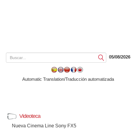
05/08/2026
Submit
Automatic Translation/Traducción automatizada
Videoteca
Nueva Cinema Line Sony FX5