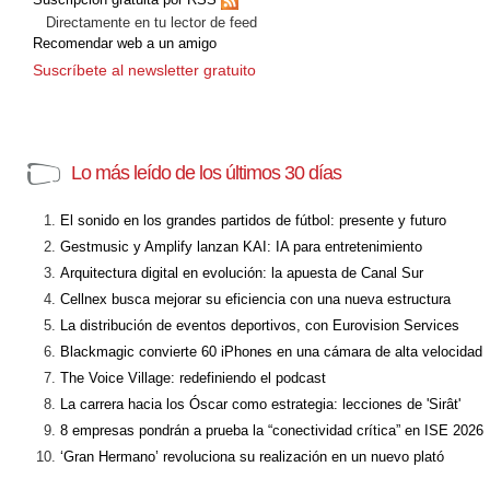
Directamente en tu lector de feed
Recomendar web a un amigo
Suscríbete al newsletter gratuito
Lo más leído de los últimos 30 días
El sonido en los grandes partidos de fútbol: presente y futuro
Gestmusic y Amplify lanzan KAI: IA para entretenimiento
Arquitectura digital en evolución: la apuesta de Canal Sur
Cellnex busca mejorar su eficiencia con una nueva estructura
La distribución de eventos deportivos, con Eurovision Services
Blackmagic convierte 60 iPhones en una cámara de alta velocidad
The Voice Village: redefiniendo el podcast
La carrera hacia los Óscar como estrategia: lecciones de 'Sirât'
8 empresas pondrán a prueba la “conectividad crítica” en ISE 2026
‘Gran Hermano’ revoluciona su realización en un nuevo plató