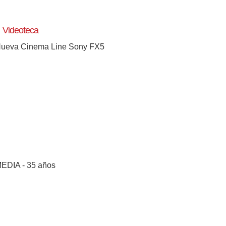
Videoteca
ueva Cinema Line Sony FX5
EDIA - 35 años