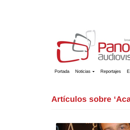
Portada
Noticias
Reportajes
E
Artículos sobre ‘A