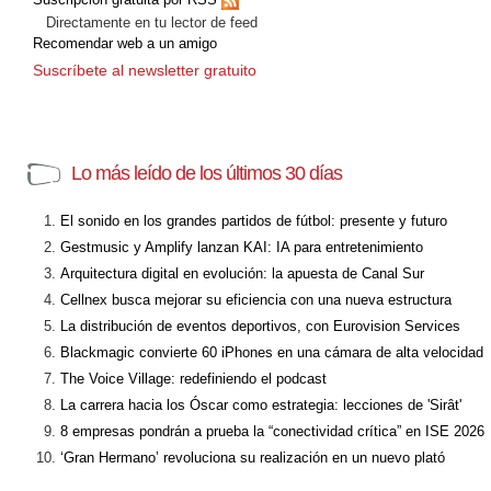
Directamente en tu lector de feed
Recomendar web a un amigo
Suscríbete al newsletter gratuito
Lo más leído de los últimos 30 días
El sonido en los grandes partidos de fútbol: presente y futuro
Gestmusic y Amplify lanzan KAI: IA para entretenimiento
Arquitectura digital en evolución: la apuesta de Canal Sur
Cellnex busca mejorar su eficiencia con una nueva estructura
La distribución de eventos deportivos, con Eurovision Services
Blackmagic convierte 60 iPhones en una cámara de alta velocidad
The Voice Village: redefiniendo el podcast
La carrera hacia los Óscar como estrategia: lecciones de 'Sirât'
8 empresas pondrán a prueba la “conectividad crítica” en ISE 2026
‘Gran Hermano’ revoluciona su realización en un nuevo plató