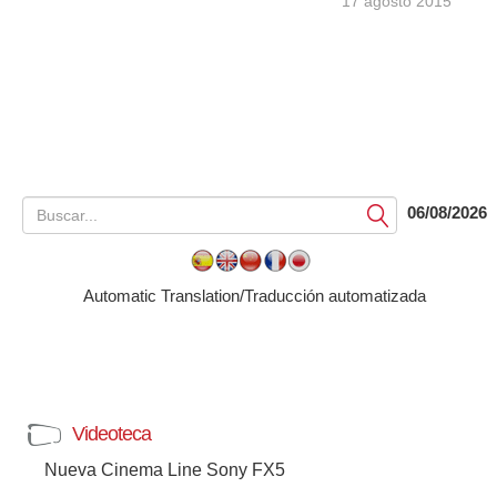
17 agosto 2015
06/08/2026
Submit
Automatic Translation/Traducción automatizada
Videoteca
Nueva Cinema Line Sony FX5