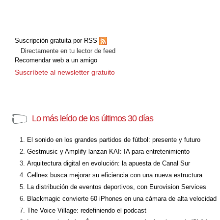
Suscripción gratuita por RSS
Directamente en tu lector de feed
Recomendar web a un amigo
Suscríbete al newsletter gratuito
Lo más leído de los últimos 30 días
El sonido en los grandes partidos de fútbol: presente y futuro
Gestmusic y Amplify lanzan KAI: IA para entretenimiento
Arquitectura digital en evolución: la apuesta de Canal Sur
Cellnex busca mejorar su eficiencia con una nueva estructura
La distribución de eventos deportivos, con Eurovision Services
Blackmagic convierte 60 iPhones en una cámara de alta velocidad
The Voice Village: redefiniendo el podcast