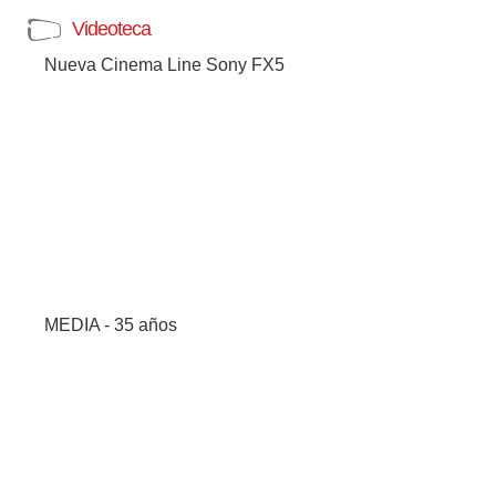
Videoteca
Nueva Cinema Line Sony FX5
MEDIA - 35 años