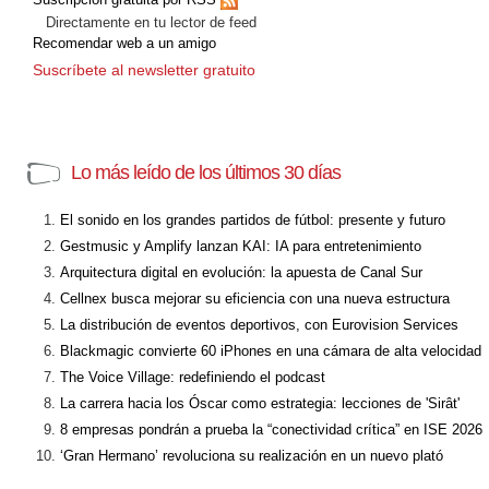
Directamente en tu lector de feed
Recomendar web a un amigo
Suscríbete al newsletter gratuito
Lo más leído de los últimos 30 días
El sonido en los grandes partidos de fútbol: presente y futuro
Gestmusic y Amplify lanzan KAI: IA para entretenimiento
Arquitectura digital en evolución: la apuesta de Canal Sur
Cellnex busca mejorar su eficiencia con una nueva estructura
La distribución de eventos deportivos, con Eurovision Services
Blackmagic convierte 60 iPhones en una cámara de alta velocidad
The Voice Village: redefiniendo el podcast
La carrera hacia los Óscar como estrategia: lecciones de 'Sirât'
8 empresas pondrán a prueba la “conectividad crítica” en ISE 2026
‘Gran Hermano’ revoluciona su realización en un nuevo plató