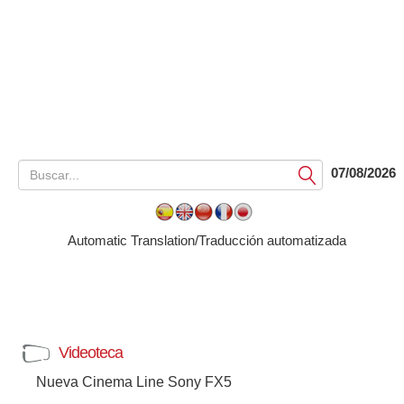
07/08/2026
Submit
Automatic Translation/Traducción automatizada
Videoteca
Nueva Cinema Line Sony FX5