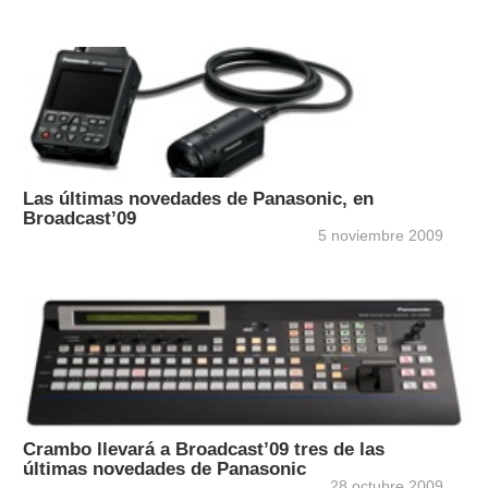
Las últimas novedades de Panasonic, en
Broadcast’09
5 noviembre 2009
Crambo llevará a Broadcast’09 tres de las
últimas novedades de Panasonic
28 octubre 2009