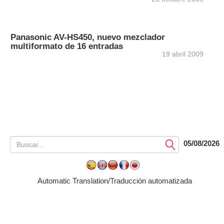
Panasonic AV-HS450, nuevo mezclador
multiformato de 16 entradas
19 abril 2009
05/08/2026
Submit
Automatic Translation/Traducción automatizada