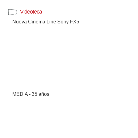
Videoteca
Nueva Cinema Line Sony FX5
MEDIA - 35 años