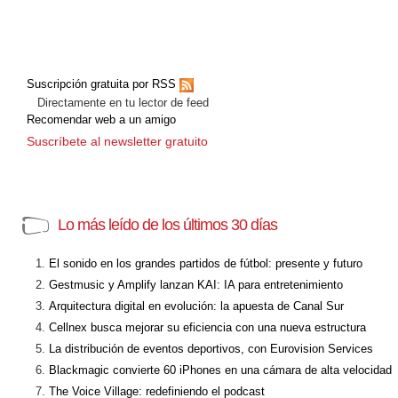
Suscripción gratuita por RSS
Directamente en tu lector de feed
Recomendar web a un amigo
Suscríbete al newsletter gratuito
Lo más leído de los últimos 30 días
El sonido en los grandes partidos de fútbol: presente y futuro
Gestmusic y Amplify lanzan KAI: IA para entretenimiento
Arquitectura digital en evolución: la apuesta de Canal Sur
Cellnex busca mejorar su eficiencia con una nueva estructura
La distribución de eventos deportivos, con Eurovision Services
Blackmagic convierte 60 iPhones en una cámara de alta velocidad
The Voice Village: redefiniendo el podcast