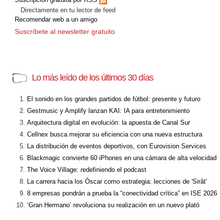
Directamente en tu lector de feed
Recomendar web a un amigo
Suscríbete al newsletter gratuito
Lo más leído de los últimos 30 días
El sonido en los grandes partidos de fútbol: presente y futuro
Gestmusic y Amplify lanzan KAI: IA para entretenimiento
Arquitectura digital en evolución: la apuesta de Canal Sur
Cellnex busca mejorar su eficiencia con una nueva estructura
La distribución de eventos deportivos, con Eurovision Services
Blackmagic convierte 60 iPhones en una cámara de alta velocidad
The Voice Village: redefiniendo el podcast
La carrera hacia los Óscar como estrategia: lecciones de 'Sirât'
8 empresas pondrán a prueba la “conectividad crítica” en ISE 2026
‘Gran Hermano’ revoluciona su realización en un nuevo plató