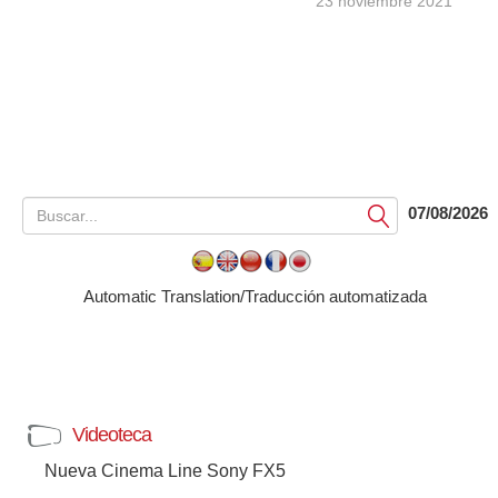
23 noviembre 2021
07/08/2026
Submit
Automatic Translation/Traducción automatizada
Videoteca
Nueva Cinema Line Sony FX5