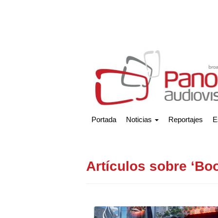
Portada
Noticias
Reportajes
E
Artículos sobre ‘B