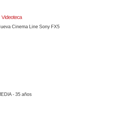
Videoteca
ueva Cinema Line Sony FX5
EDIA - 35 años