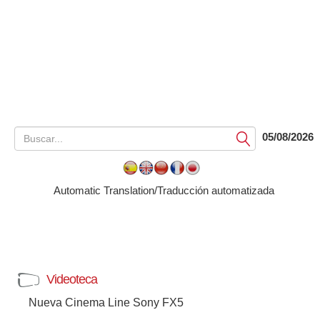
05/08/2026
Submit
Automatic Translation/Traducción automatizada
Videoteca
Nueva Cinema Line Sony FX5