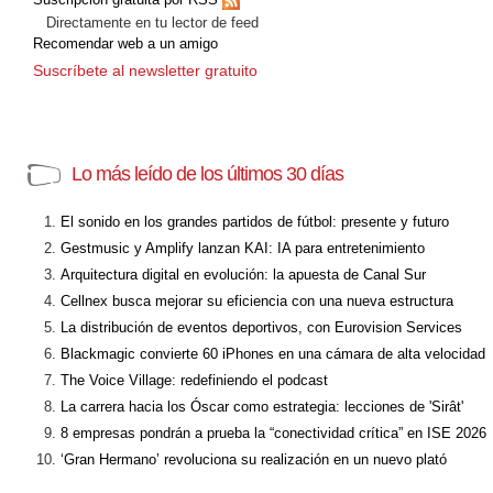
Directamente en tu lector de feed
Recomendar web a un amigo
Suscríbete al newsletter gratuito
Lo más leído de los últimos 30 días
El sonido en los grandes partidos de fútbol: presente y futuro
Gestmusic y Amplify lanzan KAI: IA para entretenimiento
Arquitectura digital en evolución: la apuesta de Canal Sur
Cellnex busca mejorar su eficiencia con una nueva estructura
La distribución de eventos deportivos, con Eurovision Services
Blackmagic convierte 60 iPhones en una cámara de alta velocidad
The Voice Village: redefiniendo el podcast
La carrera hacia los Óscar como estrategia: lecciones de 'Sirât'
8 empresas pondrán a prueba la “conectividad crítica” en ISE 2026
‘Gran Hermano’ revoluciona su realización en un nuevo plató