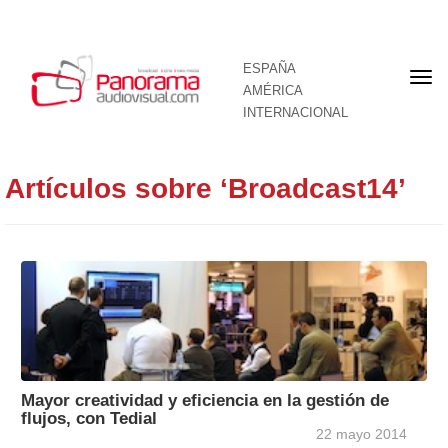
ESPAÑA
Por
AMÉRICA
INTERNACIONAL
Artículos sobre ‘Broadcast14’
Mayor creatividad y eficiencia en la gestión de
flujos, con Tedial
22 mayo 2014