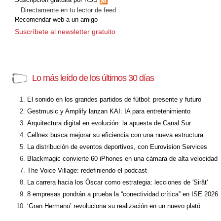
Directamente en tu lector de feed
Recomendar web a un amigo
Suscríbete al newsletter gratuito
Lo más leído de los últimos 30 días
El sonido en los grandes partidos de fútbol: presente y futuro
Gestmusic y Amplify lanzan KAI: IA para entretenimiento
Arquitectura digital en evolución: la apuesta de Canal Sur
Cellnex busca mejorar su eficiencia con una nueva estructura
La distribución de eventos deportivos, con Eurovision Services
Blackmagic convierte 60 iPhones en una cámara de alta velocidad
The Voice Village: redefiniendo el podcast
La carrera hacia los Óscar como estrategia: lecciones de 'Sirât'
8 empresas pondrán a prueba la “conectividad crítica” en ISE 2026
‘Gran Hermano’ revoluciona su realización en un nuevo plató