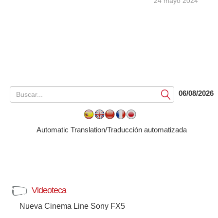
24 mayo 2024
06/08/2026
Submit
Automatic Translation/Traducción automatizada
Videoteca
Nueva Cinema Line Sony FX5