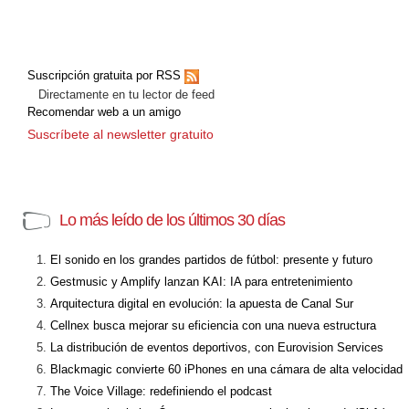
Suscripción gratuita por RSS
Directamente en tu lector de feed
Recomendar web a un amigo
Suscríbete al newsletter gratuito
Lo más leído de los últimos 30 días
El sonido en los grandes partidos de fútbol: presente y futuro
Gestmusic y Amplify lanzan KAI: IA para entretenimiento
Arquitectura digital en evolución: la apuesta de Canal Sur
Cellnex busca mejorar su eficiencia con una nueva estructura
La distribución de eventos deportivos, con Eurovision Services
Blackmagic convierte 60 iPhones en una cámara de alta velocidad
The Voice Village: redefiniendo el podcast