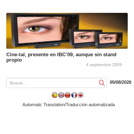
Cine-tal, presente en IBC’09, aunque sin stand
propio
4 septiembre 2009
05/08/2026
Submit
Automatic Translation/Traducción automatizada