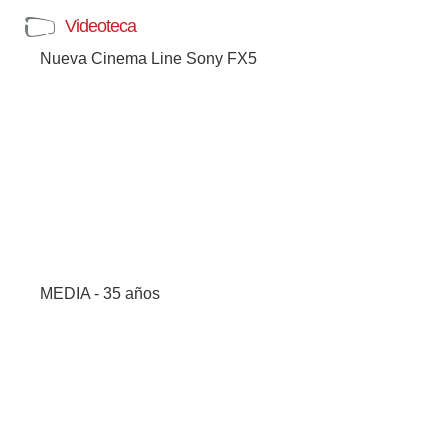
Videoteca
Nueva Cinema Line Sony FX5
MEDIA - 35 años